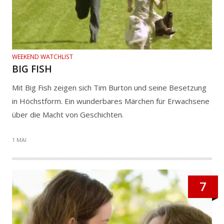
WEEKEND WATCHLIST
BIG FISH
Mit Big Fish zeigen sich Tim Burton und seine Besetzung
in Höchstform. Ein wunderbares Märchen für Erwachsene
über die Macht von Geschichten.
1 MAI
7