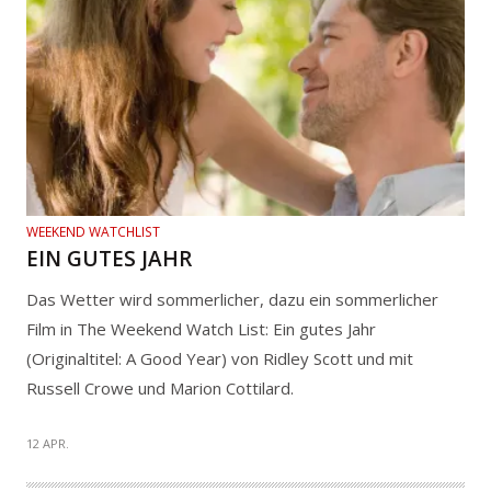
WEEKEND WATCHLIST
EIN GUTES JAHR
Das Wetter wird sommerlicher, dazu ein sommerlicher
Film in The Weekend Watch List: Ein gutes Jahr
(Originaltitel: A Good Year) von Ridley Scott und mit
Russell Crowe und Marion Cottilard.
12 APR.