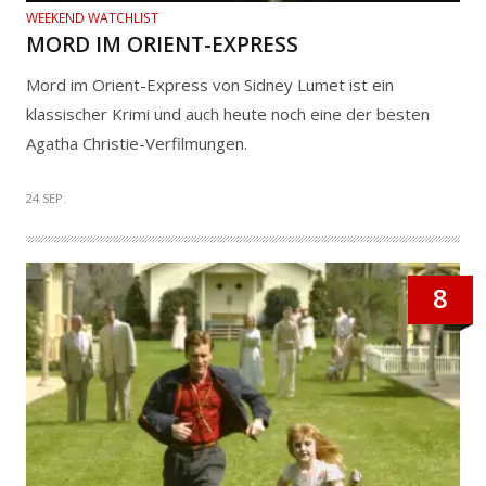
WEEKEND WATCHLIST
MORD IM ORIENT-EXPRESS
Mord im Orient-Express von Sidney Lumet ist ein
klassischer Krimi und auch heute noch eine der besten
Agatha Christie-Verfilmungen.
24 SEP.
8