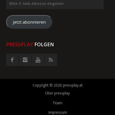
Bitte
E-
Mail-
Adresse
jetzt abonnieren
eingeben
PRESSPLAY
FOLGEN
Copyright © 2026 pressplay.at
Über pressplay
Team
Impressum