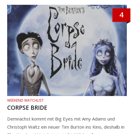
4
WEEKEND WATCHLIST
CORPSE BRIDE
Demnächst kommt mit Big Eyes mit Amy Adams und
Christoph Waltz ein neuer Tim Burton ins Kino, deshalb in