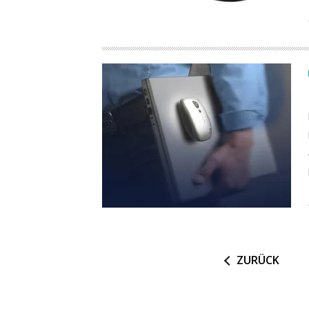
ZURÜCK