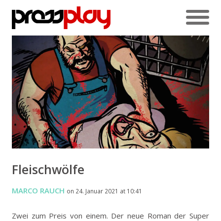
Fleischwölfe
MARCO RAUCH
on 24. Januar 2021 at 10:41
Zwei zum Preis von einem. Der neue Roman der Super