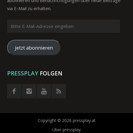
abonnieren und Benachrichtigungen über neue Beiträge
via E-Mail zu erhalten.
Bitte
E-
Mail-
Adresse
jetzt abonnieren
eingeben
PRESSPLAY
FOLGEN
Copyright © 2026 pressplay.at
Über pressplay