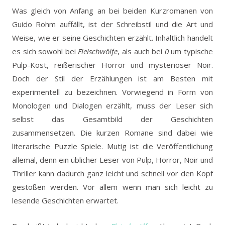
Was gleich von Anfang an bei beiden Kurzromanen von
Guido Rohm auffällt, ist der Schreibstil und die Art und
Weise, wie er seine Geschichten erzählt. Inhaltlich handelt
es sich sowohl bei
Fleischwölfe
, als auch bei
0
um typische
Pulp-Kost, reißerischer Horror und mysteriöser Noir.
Doch der Stil der Erzählungen ist am Besten mit
experimentell zu bezeichnen. Vorwiegend in Form von
Monologen und Dialogen erzählt, muss der Leser sich
selbst das Gesamtbild der Geschichten
zusammensetzen. Die kurzen Romane sind dabei wie
literarische Puzzle Spiele. Mutig ist die Veröffentlichung
allemal, denn ein üblicher Leser von Pulp, Horror, Noir und
Thriller kann dadurch ganz leicht und schnell vor den Kopf
gestoßen werden. Vor allem wenn man sich leicht zu
lesende Geschichten erwartet.