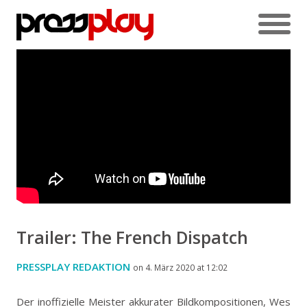
Trailer: The French Dispatch
PRESSPLAY REDAKTION
on 4. März 2020 at 12:02
Der inoffizielle Meister akkurater Bildkompositionen, Wes