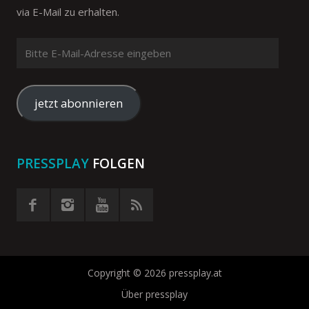
via E-Mail zu erhalten.
Bitte
E-
Mail-
Adresse
jetzt abonnieren
eingeben
PRESSPLAY
FOLGEN
Copyright © 2026 pressplay.at
Über pressplay