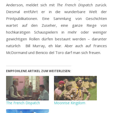
Anderson, meldet sich mit
The French Dispatch
zurück.
Diesmal entführt er in die wunderbare Welt der
Printpublikationen.
Eine Sammlung von Geschichten
wartet auf den Zuseher, eine ganze Riege von
hochkarätigen Schauspielern in mehr oder weniger
gewichtigen Rollen dürfen bestaunt werden – darunter
natürlich Bill Murray, eh klar. Aber auch auf Frances
McDormand und Benicio del Toro darf man sich freuen.
EMPFOHLENE ARTIKEL ZUM WEITERLESEN:
The French Dispatch
Moonrise Kingdom