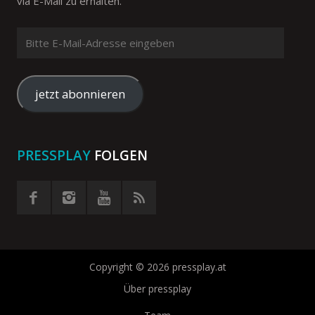
via E-Mail zu erhalten.
Bitte
E-
Mail-
Adresse
jetzt abonnieren
eingeben
PRESSPLAY
FOLGEN
Copyright © 2026 pressplay.at
Über pressplay