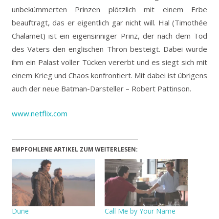
unbekümmerten Prinzen plötzlich mit einem Erbe
beauftragt, das er eigentlich gar nicht will.
Hal (Timothée
Chalamet) ist ein eigensinniger Prinz, der nach dem Tod
des Vaters den englischen Thron besteigt. Dabei wurde
ihm ein Palast voller Tücken vererbt und es siegt sich mit
einem Krieg und Chaos konfrontiert. Mit dabei ist übrigens
auch der neue Batman-Darsteller – Robert Pattinson.
www.netflix.com
EMPFOHLENE ARTIKEL ZUM WEITERLESEN:
Dune
Call Me by Your Name