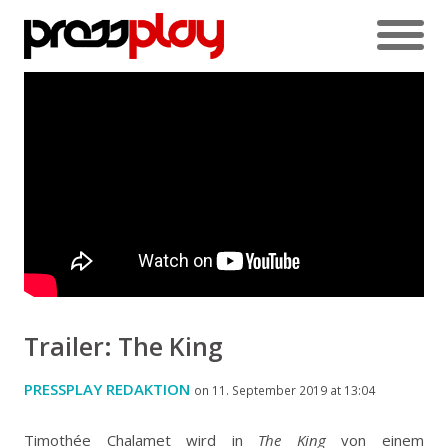
Trailer: The King
PRESSPLAY REDAKTION
on 11. September 2019 at 13:04
Timothée Chalamet wird in
The King
von einem