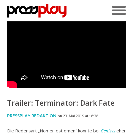
Trailer: Terminator: Dark Fate
PRESSPLAY REDAKTION
on 23. Mai 2019 at 16:38
Die Redensart „Nomen est omen“ konnte bei
Genisys
eher