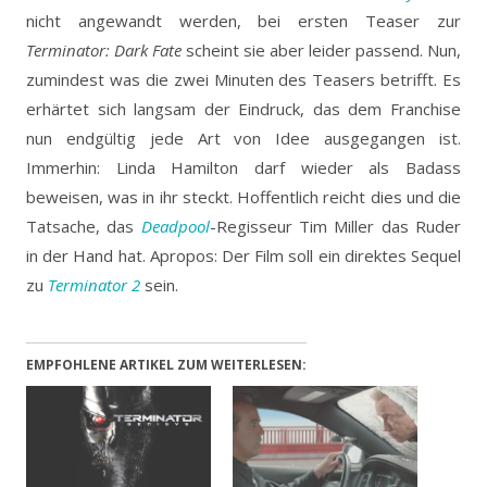
nicht angewandt werden, bei ersten Teaser zur
Terminator: Dark Fate
scheint sie aber leider passend.
Nun,
zumindest was die zwei Minuten des Teasers betrifft. Es
erhärtet sich langsam der Eindruck, das dem Franchise
nun endgültig jede Art von Idee ausgegangen ist.
Immerhin: Linda Hamilton darf wieder als Badass
beweisen, was in ihr steckt. Hoffentlich reicht dies und die
Tatsache, das
Deadpool
-Regisseur Tim Miller das Ruder
in der Hand hat. Apropos: Der Film soll ein direktes Sequel
zu
Terminator 2
sein.
EMPFOHLENE ARTIKEL ZUM WEITERLESEN: