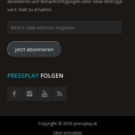
abonnieren und Benachrichtigungen über neue Beiträge
via E-Mail zu erhalten.
Bitte
E-
Mail-
Adresse
jetzt abonnieren
eingeben
PRESSPLAY
FOLGEN
Copyright © 2026 pressplay.at
Über pressplay