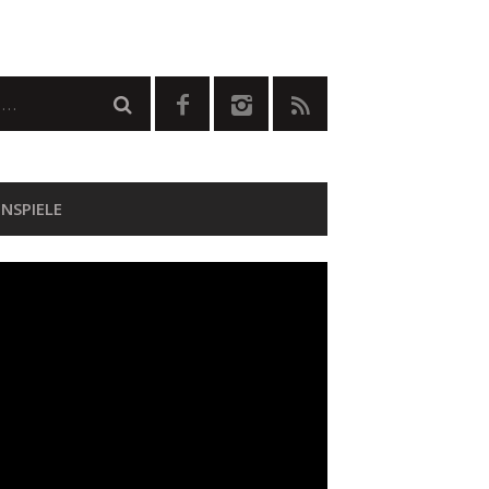
NSPIELE