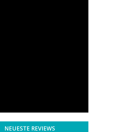
NEUESTE REVIEWS