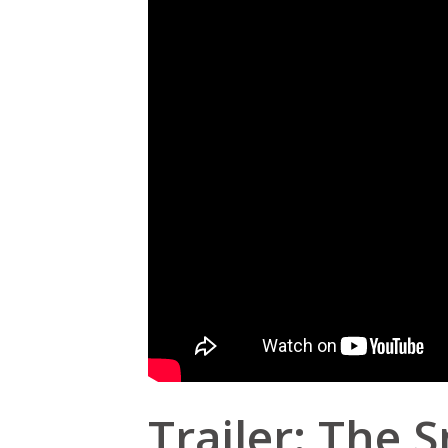
Trailer: The