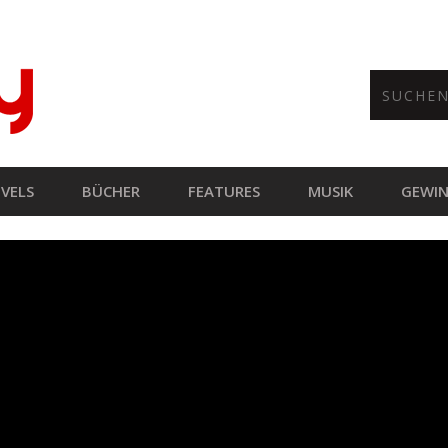
VELS
BÜCHER
FEATURES
MUSIK
GEWIN