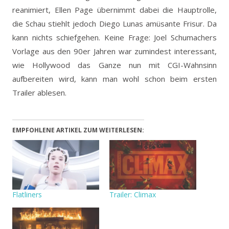
reanimiert, Ellen Page übernimmt dabei die Hauptrolle,
die Schau stiehlt jedoch Diego Lunas amüsante Frisur. Da
kann nichts schiefgehen.
Keine Frage: Joel Schumachers
Vorlage aus den 90er Jahren war zumindest interessant,
wie Hollywood das Ganze nun mit CGI-Wahnsinn
aufbereiten wird, kann man wohl schon beim ersten
Trailer ablesen.
EMPFOHLENE ARTIKEL ZUM WEITERLESEN:
Flatliners
Trailer: Climax