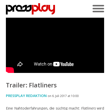
Trailer: Flatliners
PRESSPLAY REDAKTION
on 6. Juli 2017 at 10:00
Eine Nahtoderfahrungen, die süchtig macht:
Flatliners
wird