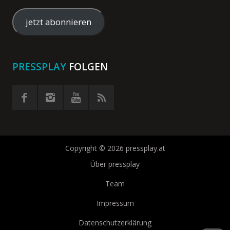
Mail-
Adresse
jetzt abonnieren
eingeben
PRESSPLAY
FOLGEN
Copyright © 2026 pressplay.at
Über pressplay
Team
Impressum
Datenschutzerklärung