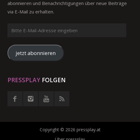
abonnieren und Benachrichtigungen über neue Beiträge
via E-Mail zu erhalten.
Bitte
E-
Mail-
Adresse
jetzt abonnieren
eingeben
PRESSPLAY
FOLGEN
Copyright © 2026 pressplay.at
Über pressplay