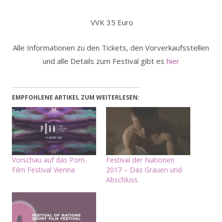
VVK 35 Euro
Alle Informationen zu den Tickets, den Vorverkaufsstellen
und alle Details zum Festival gibt es
hier
EMPFOHLENE ARTIKEL ZUM WEITERLESEN:
Vorschau auf das Porn
Festival der Nationen
Film Festival Vienna
2017 – Das Grauen und
Abschluss