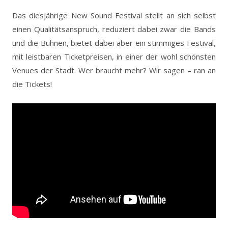
Das diesjährige New Sound Festival stellt an sich selbst
einen Qualitätsanspruch, reduziert dabei zwar die Bands
und die Bühnen, bietet dabei aber ein stimmiges Festival,
mit leistbaren Ticketpreisen, in einer der wohl schönsten
Venues der Stadt. Wer braucht mehr? Wir sagen – ran an
die Tickets!