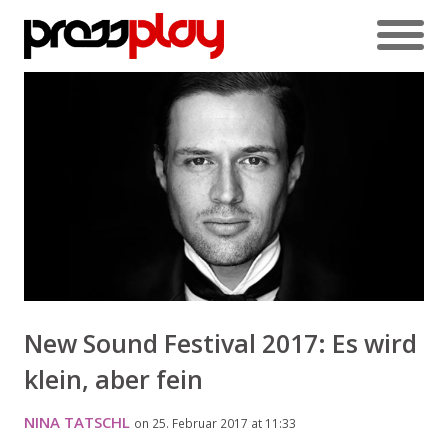
New Sound Festival 2017: Es wird
klein, aber fein
NINA TATSCHL
on 25. Februar 2017 at 11:33