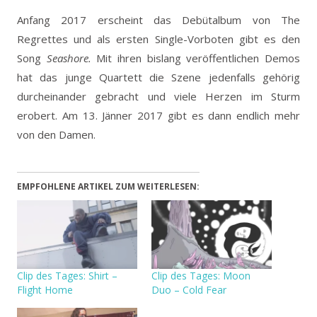
Anfang 2017 erscheint das Debütalbum von The
Regrettes und als ersten Single-Vorboten gibt es den
Song
Seashore.
Mit ihren bislang veröffentlichen Demos
hat das junge Quartett die Szene jedenfalls gehörig
durcheinander gebracht und viele Herzen im Sturm
erobert. Am 13. Jänner 2017 gibt es dann endlich mehr
von den Damen.
EMPFOHLENE ARTIKEL ZUM WEITERLESEN:
Clip des Tages: Shirt –
Clip des Tages: Moon
Flight Home
Duo – Cold Fear