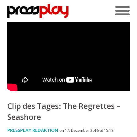
Clip des Tages: The Regrettes –
Seashore
PRESSPLAY REDAKTION
on 17. Dezember 2016 at 15:18