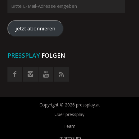
Bitte
E-
Mail-
Adresse
jetzt abonnieren
eingeben
PRESSPLAY
FOLGEN
Copyright © 2026 pressplay.at
Über pressplay
Team
Impressum