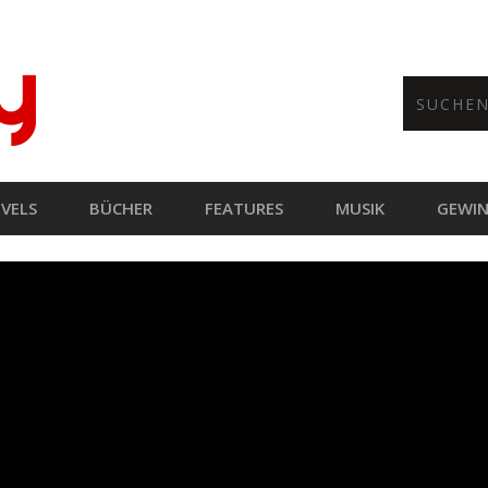
VELS
BÜCHER
FEATURES
MUSIK
GEWIN