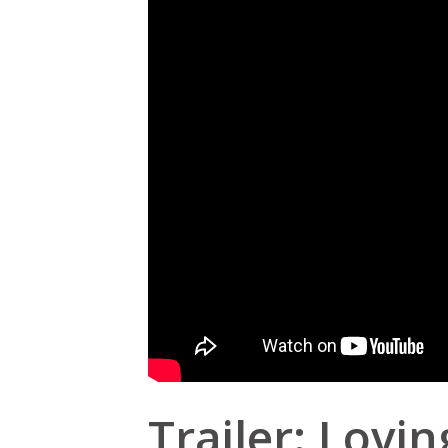
Trailer: Lovin