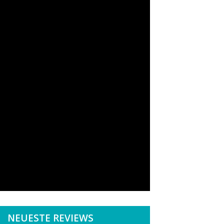
NEUESTE REVIEWS