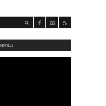
NSPIELE