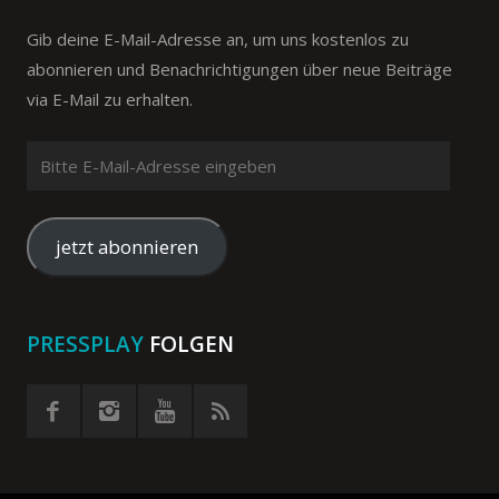
Gib deine E-Mail-Adresse an, um uns kostenlos zu
abonnieren und Benachrichtigungen über neue Beiträge
via E-Mail zu erhalten.
Bitte
E-
Mail-
Adresse
jetzt abonnieren
eingeben
PRESSPLAY
FOLGEN