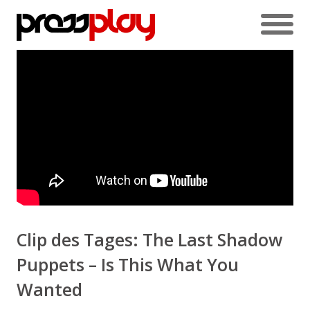
Clip des Tages: The Last Shadow
Puppets – Is This What You
Wanted