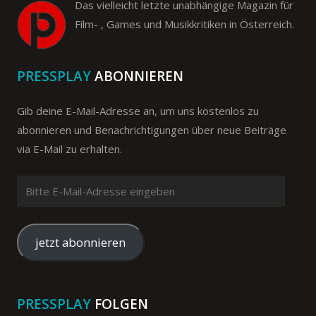
Das vielleicht letzte unabhängige Magazin für
Film- , Games und Musikkritiken in Österreich.
PRESSPLAY
ABONNIEREN
Gib deine E-Mail-Adresse an, um uns kostenlos zu
abonnieren und Benachrichtigungen über neue Beiträge
via E-Mail zu erhalten.
Bitte
E-
Mail-
Adresse
jetzt abonnieren
eingeben
PRESSPLAY
FOLGEN