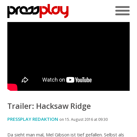
Trailer: Hacksaw Ridge
PRESSPLAY REDAKTION
on 15. August 2016 at 09:30
Da sieht man mal, Mel Gibson ist tief gefallen. Selbst als