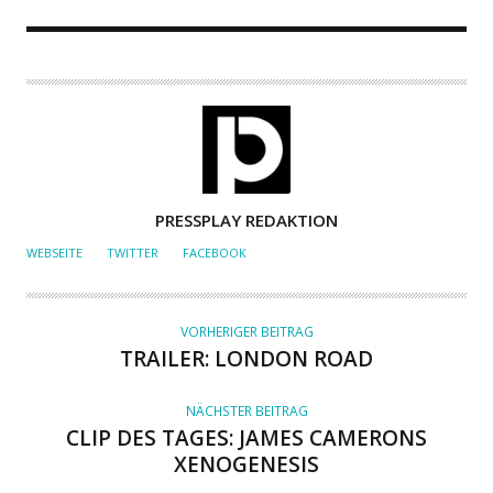
A
PRESSPLAY REDAKTION
U
WEBSEITE
TWITTER
FACEBOOK
T
O
R
VORHERIGER BEITRAG
TRAILER: LONDON ROAD
NÄCHSTER BEITRAG
CLIP DES TAGES: JAMES CAMERONS
XENOGENESIS