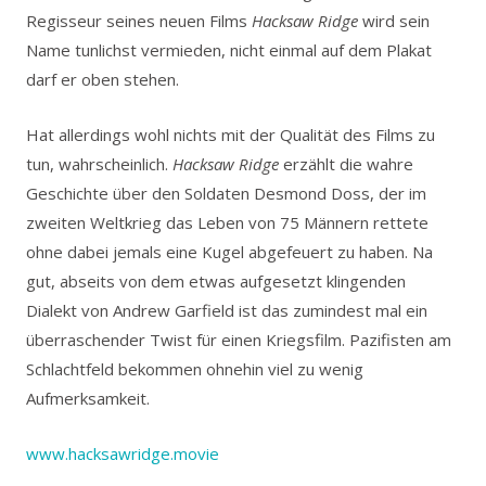
Regisseur seines neuen Films
Hacksaw Ridge
wird sein
Name tunlichst vermieden, nicht einmal auf dem Plakat
darf er oben stehen.
Hat allerdings wohl nichts mit der Qualität des Films zu
tun, wahrscheinlich.
Hacksaw Ridge
erzählt die wahre
Geschichte über den Soldaten Desmond Doss, der im
zweiten Weltkrieg das Leben von 75 Männern rettete
ohne dabei jemals eine Kugel abgefeuert zu haben. Na
gut, abseits von dem etwas aufgesetzt klingenden
Dialekt von Andrew Garfield ist das zumindest mal ein
überraschender Twist für einen Kriegsfilm. Pazifisten am
Schlachtfeld bekommen ohnehin viel zu wenig
Aufmerksamkeit.
www.hacksawridge.movie