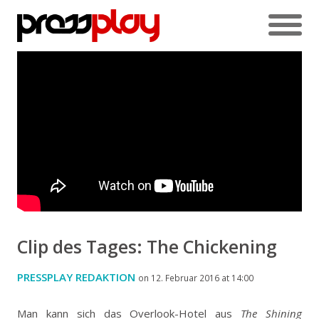
Clip des Tages: The Chickening
PRESSPLAY REDAKTION
on 12. Februar 2016 at 14:00
Man kann sich das Overlook-Hotel aus
The Shining