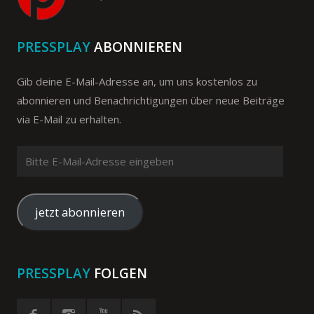
PRESSPLAY
ABONNIEREN
Gib deine E-Mail-Adresse an, um uns kostenlos zu
abonnieren und Benachrichtigungen über neue Beiträge
via E-Mail zu erhalten.
Bitte
E-
Mail-
Adresse
jetzt abonnieren
eingeben
PRESSPLAY
FOLGEN