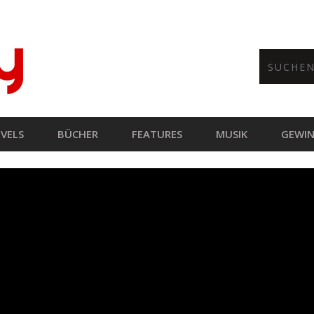
VELS
BÜCHER
FEATURES
MUSIK
GEWIN