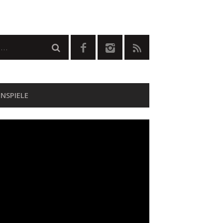
NSPIELE