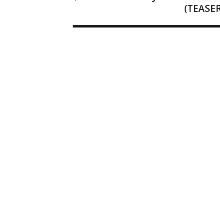
(TEASER