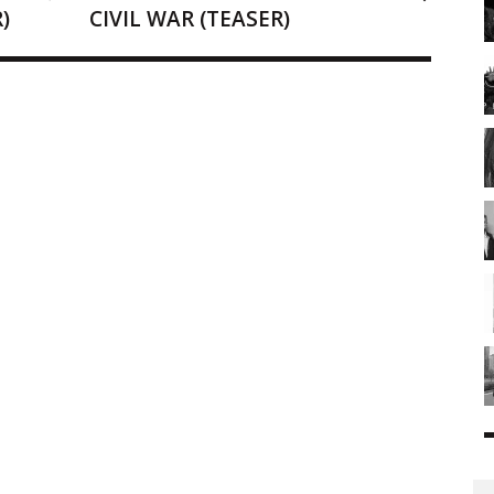
)
CIVIL WAR (TEASER)