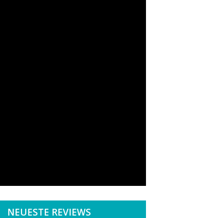
NEUESTE REVIEWS