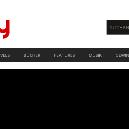
VELS
BÜCHER
FEATURES
MUSIK
GEWIN