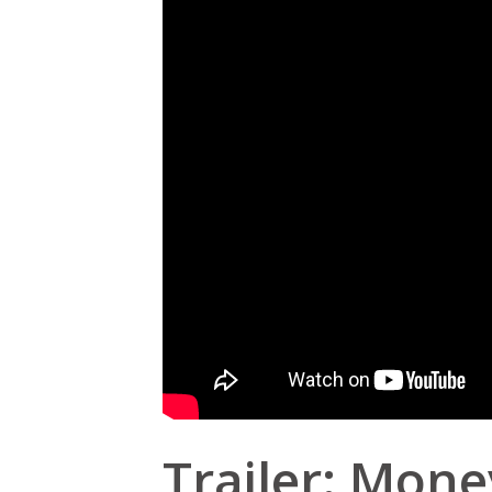
Trailer: Mon