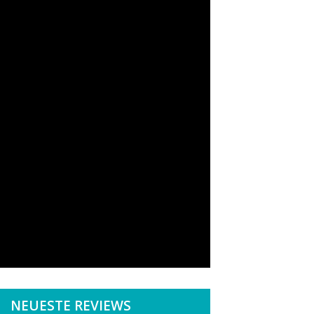
NEUESTE REVIEWS