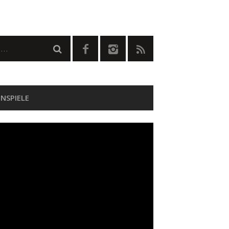
NSPIELE