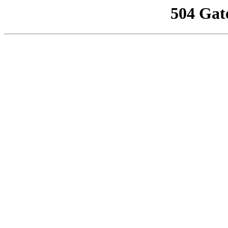
504 Gat