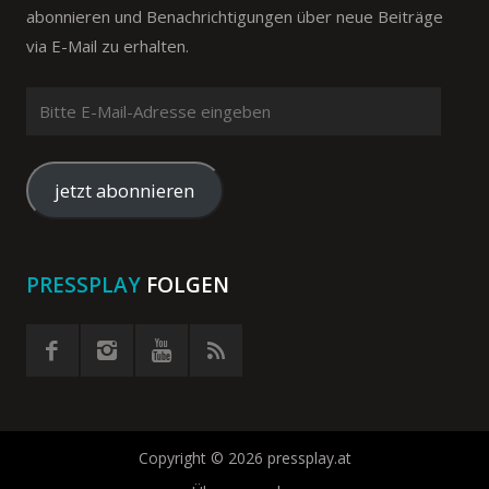
abonnieren und Benachrichtigungen über neue Beiträge
via E-Mail zu erhalten.
Bitte
E-
Mail-
Adresse
jetzt abonnieren
eingeben
PRESSPLAY
FOLGEN
Copyright © 2026 pressplay.at