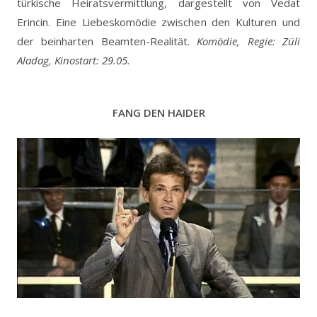
türkische Heiratsvermittlung, dargestellt von Vedat
Erincin. Eine Liebeskomödie zwischen den Kulturen und
der beinharten Beamten-Realität.
Komödie, Regie: Züli
Aladag, Kinostart: 29.05.
FANG DEN HAIDER