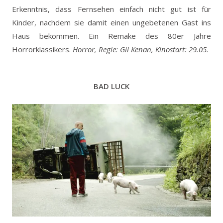
Erkenntnis, dass Fernsehen einfach nicht gut ist für
Kinder, nachdem sie damit einen ungebetenen Gast ins
Haus bekommen. Ein Remake des 80er Jahre
Horrorklassikers.
Horror, Regie: Gil Kenan, Kinostart: 29.05.
BAD LUCK