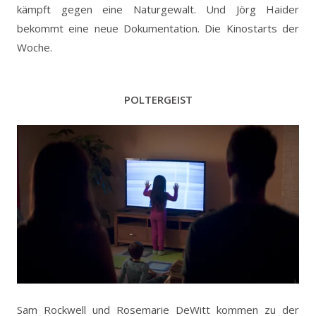
kämpft gegen eine Naturgewalt. Und Jörg Haider
bekommt eine neue Dokumentation. Die Kinostarts der
Woche.
POLTERGEIST
Sam Rockwell und Rosemarie DeWitt kommen zu der