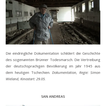
Die eindringliche Dokumentation schildert die Geschichte
des sogenannten Brünner Todesmarsch. Die Vertreibung
der deutschsprachigen Bevölkerung im Jahr 1945 aus
dem heutigen Tschechien.
Dokumentation, Regie: Simon
Wieland, Kinostart: 29.05.
SAN ANDREAS