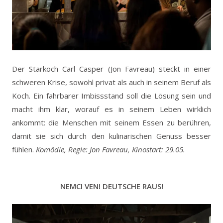
Der Starkoch Carl Casper (Jon Favreau) steckt in einer
schweren Krise, sowohl privat als auch in seinem Beruf als
Koch. Ein fahrbarer Imbissstand soll die Lösung sein und
macht ihm klar, worauf es in seinem Leben wirklich
ankommt: die Menschen mit seinem Essen zu berühren,
damit sie sich durch den kulinarischen Genuss besser
fühlen.
Komödie, Regie: Jon Favreau, Kinostart: 29.05.
NEMCI VEN! DEUTSCHE RAUS!