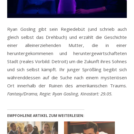
Ryan Gosling gibt sein Regiedebüt (und schrieb auch
gleich selbst das Drehbuch) und erzählt die Geschichte
einer alleinerziehenden Mutter, die in einer
heruntergekommenen und heruntergewirtschafteten
Stadt (reales Vorbild: Detroit) um die Zukunft ihres Sohnes
und sich selbst kämpft. Ihr junger Sprößling begibt sich
währenddessen auf die Suche nach einem mysteriösen
Ort innerhalb der Ruinen des amerikanischen Traums.
Fantasy/Drama, Regie: Ryan Gosling, Kinostart: 29.05.
EMPFOHLENE ARTIKEL ZUM WEITERLESEN: