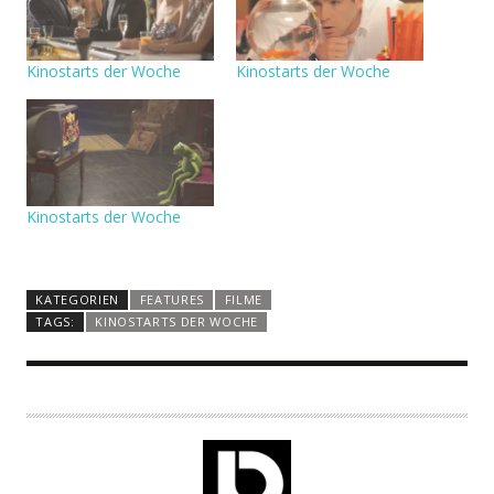
Kinostarts der Woche
Kinostarts der Woche
Kinostarts der Woche
KATEGORIEN
FEATURES
FILME
TAGS:
KINOSTARTS DER WOCHE