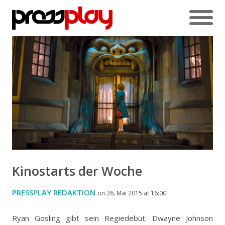
Kinostarts der Woche
PRESSPLAY REDAKTION
on 26. Mai 2015 at 16:00
Ryan Gosling gibt sein Regiedebüt. Dwayne Johnson