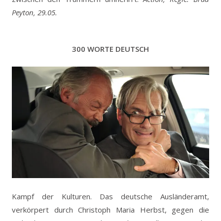
Peyton, 29.05.
300 WORTE DEUTSCH
Kampf der Kulturen. Das deutsche Ausländeramt,
verkörpert durch Christoph Maria Herbst, gegen die