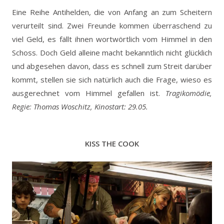
Eine Reihe Antihelden, die von Anfang an zum Scheitern
verurteilt sind. Zwei Freunde kommen überraschend zu
viel Geld, es fällt ihnen wortwörtlich vom Himmel in den
Schoss. Doch Geld alleine macht bekanntlich nicht glücklich
und abgesehen davon, dass es schnell zum Streit darüber
kommt, stellen sie sich natürlich auch die Frage, wieso es
ausgerechnet vom Himmel gefallen ist.
Tragikomödie,
Regie: Thomas Woschitz, Kinostart: 29.05.
KISS THE COOK