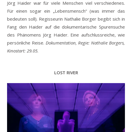
Jörg Haider war für viele Menschen viel verschiedenes.
Für einen sogar ein „Lebensmensch“ (was immer das
bedeuten soll). Regisseurin Nathalie Borger begibt sich in
Fang den Haider auf die dokumentarische Spurensuche
des Phänomens Jörg Haider. Eine aufschlussreiche, wie
persönliche Reise.
Dokumentation, Regie: Nathalie Borgers,
Kinostart: 29.05.
LOST RIVER