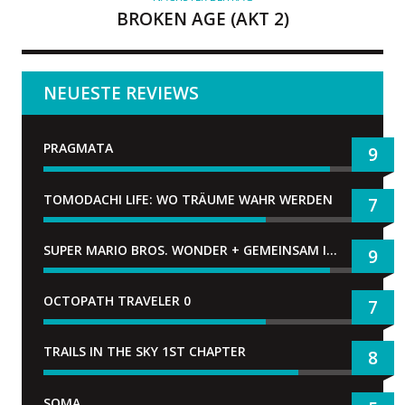
BROKEN AGE (AKT 2)
NEUESTE REVIEWS
PRAGMATA
9
TOMODACHI LIFE: WO TRÄUME WAHR WERDEN
7
SUPER MARIO BROS. WONDER + GEMEINSAM IM BELLABEL-PARK
9
OCTOPATH TRAVELER 0
7
TRAILS IN THE SKY 1ST CHAPTER
8
SOMA