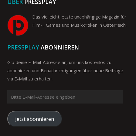
ÜBER
PRESSPLAY
Das vielleicht letzte unabhängige Magazin für
Film- , Games und Musikkritiken in Österreich.
PRESSPLAY
ABONNIEREN
Gib deine E-Mail-Adresse an, um uns kostenlos zu
abonnieren und Benachrichtigungen über neue Beiträge
via E-Mail zu erhalten.
Bitte
E-
Mail-
Adresse
jetzt abonnieren
eingeben