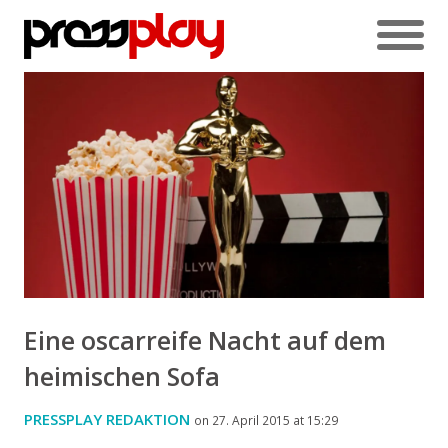
Eine oscarreife Nacht auf dem
heimischen Sofa
PRESSPLAY REDAKTION
on 27. April 2015 at 15:29