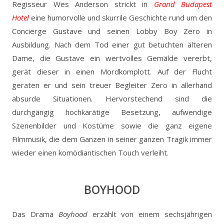
Regisseur Wes Anderson strickt in
Grand Budapest
Hotel
eine humorvolle und skurrile Geschichte rund um den
Concierge Gustave und seinen Lobby Boy Zero in
Ausbildung. Nach dem Tod einer gut betuchten älteren
Dame, die Gustave ein wertvolles Gemälde vererbt,
gerät dieser in einen Mordkomplott. Auf der Flucht
geraten er und sein treuer Begleiter Zero in allerhand
absurde Situationen. Hervorstechend sind die
durchgängig hochkarätige Besetzung, aufwendige
Szenenbilder und Kostüme sowie die ganz eigene
Filmmusik, die dem Ganzen in seiner ganzen Tragik immer
wieder einen komödiantischen Touch verleiht.
BOYHOOD
Das Drama
Boyhood
erzählt von einem sechsjährigen