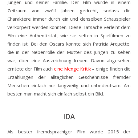
Jungen und seiner Familie. Der Film wurde in einem
Zeitraum von zwölf Jahren gedreht, sodass die
Charaktere immer durch ein und denselben Schauspieler
verkörpert werden konnten. Diese Tatsache verleiht dem
Film eine Authentizität, wie sie selten in Spielfilmen zu
finden ist. Bei den Oscars konnte sich Patricia Arquette,
die in der Nebenrolle der Mutter des Jungen zu sehen
war, über eine Auszeichnung freuen. Davon abgesehen
erntete der Film auch
eine Menge Kritik
– einige finden die
Erzählungen der alltäglichen Geschehnisse fremder
Menschen einfach nur langweilig und unbedeutsam. Am
besten man macht sich einfach selbst ein Bild.
IDA
Als bester fremdsprachiger Film wurde 2015 der