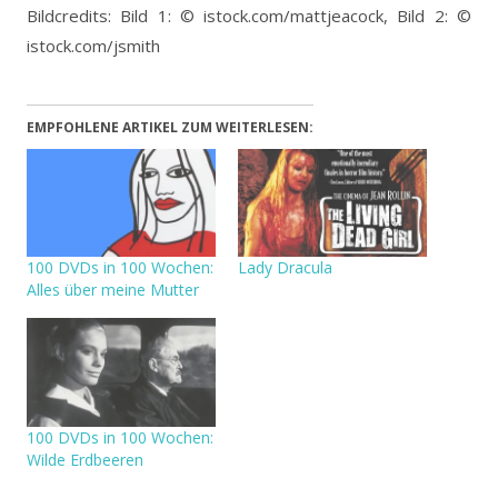
Bildcredits: Bild 1: © istock.com/mattjeacock, Bild 2: ©
istock.com/jsmith
EMPFOHLENE ARTIKEL ZUM WEITERLESEN:
100 DVDs in 100 Wochen:
Lady Dracula
Alles über meine Mutter
100 DVDs in 100 Wochen:
Wilde Erdbeeren