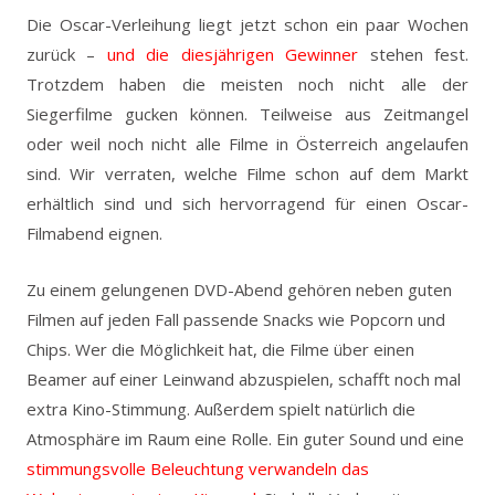
Die Oscar-Verleihung liegt jetzt schon ein paar Wochen
zurück –
und die diesjährigen Gewinner
stehen fest.
Trotzdem haben die meisten noch nicht alle der
Siegerfilme gucken können. Teilweise aus Zeitmangel
oder weil noch nicht alle Filme in Österreich angelaufen
sind. Wir verraten, welche Filme schon auf dem Markt
erhältlich sind und sich hervorragend für einen Oscar-
Filmabend eignen.
Zu einem gelungenen DVD-Abend gehören neben guten
Filmen auf jeden Fall passende Snacks wie Popcorn und
Chips. Wer die Möglichkeit hat, die Filme über einen
Beamer auf einer Leinwand abzuspielen, schafft noch mal
extra Kino-Stimmung. Außerdem spielt natürlich die
Atmosphäre im Raum eine Rolle. Ein guter Sound und eine
stimmungsvolle Beleuchtung verwandeln das