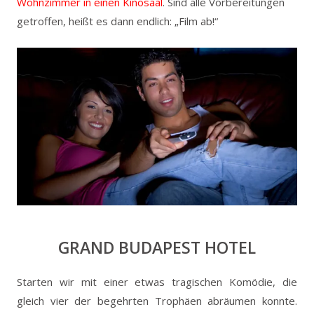
Wohnzimmer in einen Kinosaal
. Sind alle Vorbereitungen
getroffen, heißt es dann endlich: „Film ab!“
GRAND BUDAPEST HOTEL
Starten wir mit einer etwas tragischen Komödie, die
gleich vier der begehrten Trophäen abräumen konnte.