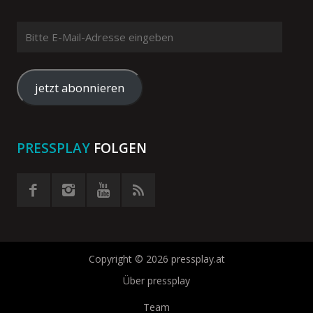
Bitte
E-
Mail-
Adresse
jetzt abonnieren
eingeben
PRESSPLAY
FOLGEN
Copyright © 2026 pressplay.at
Über pressplay
Team