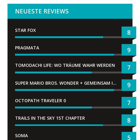
NEUESTE REVIEWS
STAR FOX
8
PRAGMATA
9
TOMODACHI LIFE: WO TRÄUME WAHR WERDEN
7
SUPER MARIO BROS. WONDER + GEMEINSAM IM BELLABEL-PARK
9
OCTOPATH TRAVELER 0
7
TRAILS IN THE SKY 1ST CHAPTER
8
SOMA
5