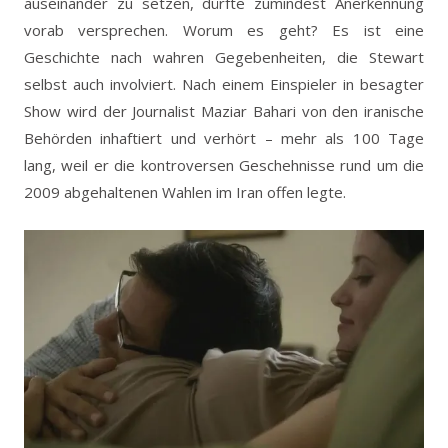
auseinander zu setzen, dürfte zumindest Anerkennung
vorab versprechen. Worum es geht? Es ist eine
Geschichte nach wahren Gegebenheiten, die Stewart
selbst auch involviert. Nach einem Einspieler in besagter
Show wird der Journalist Maziar Bahari von den iranische
Behörden inhaftiert und verhört – mehr als 100 Tage
lang, weil er die kontroversen Geschehnisse rund um die
2009 abgehaltenen Wahlen im Iran offen legte.