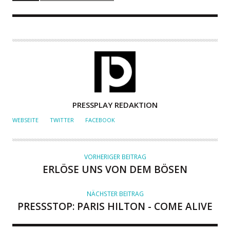
A
PRESSPLAY REDAKTION
U
WEBSEITE
TWITTER
FACEBOOK
T
O
R
VORHERIGER BEITRAG
ERLÖSE UNS VON DEM BÖSEN
NÄCHSTER BEITRAG
PRESSSTOP: PARIS HILTON - COME ALIVE