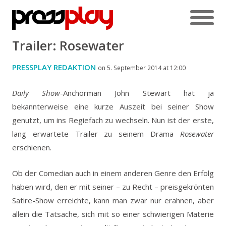
Trailer: Rosewater
PRESSPLAY REDAKTION
on 5. September 2014 at 12:00
Daily Show
-Anchorman John Stewart hat ja
bekannterweise eine kurze Auszeit bei seiner Show
genutzt, um ins Regiefach zu wechseln. Nun ist der erste,
lang erwartete Trailer zu seinem Drama
Rosewater
erschienen.
Ob der Comedian auch in einem anderen Genre den Erfolg
haben wird, den er mit seiner – zu Recht – preisgekrönten
Satire-Show erreichte, kann man zwar nur erahnen, aber
allein die Tatsache, sich mit so einer schwierigen Materie