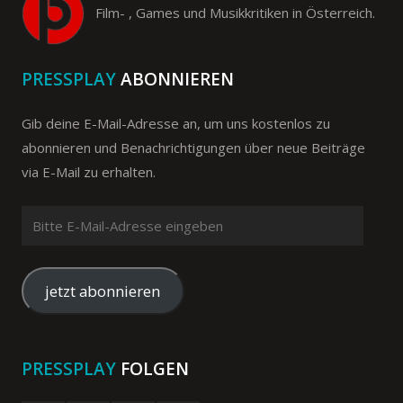
Film- , Games und Musikkritiken in Österreich.
PRESSPLAY
ABONNIEREN
Gib deine E-Mail-Adresse an, um uns kostenlos zu
abonnieren und Benachrichtigungen über neue Beiträge
via E-Mail zu erhalten.
Bitte
E-
Mail-
Adresse
jetzt abonnieren
eingeben
PRESSPLAY
FOLGEN