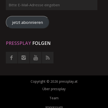
Bitte
E-
Mail-
Adresse
jetzt abonnieren
eingeben
PRESSPLAY
FOLGEN
Copyright © 2026 pressplay.at
Über pressplay
Team
Impressum