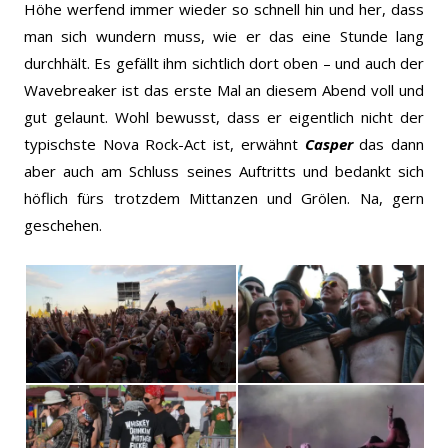
Höhe werfend immer wieder so schnell hin und her, dass
man sich wundern muss, wie er das eine Stunde lang
durchhält. Es gefällt ihm sichtlich dort oben – und auch der
Wavebreaker ist das erste Mal an diesem Abend voll und
gut gelaunt. Wohl bewusst, dass er eigentlich nicht der
typischste Nova Rock-Act ist, erwähnt
Casper
das dann
aber auch am Schluss seines Auftritts und bedankt sich
höflich fürs trotzdem Mittanzen und Grölen. Na, gern
geschehen.