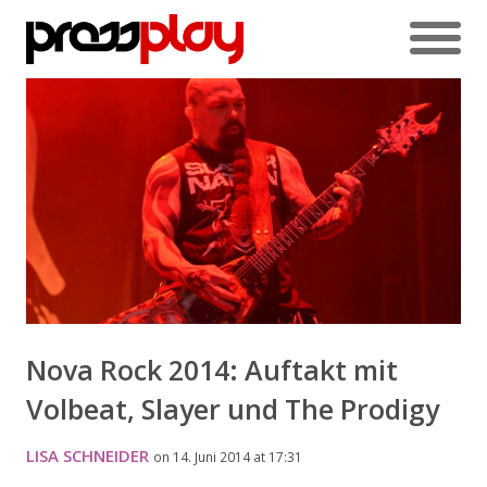
Nova Rock 2014: Auftakt mit
Volbeat, Slayer und The Prodigy
LISA SCHNEIDER
on 14. Juni 2014 at 17:31