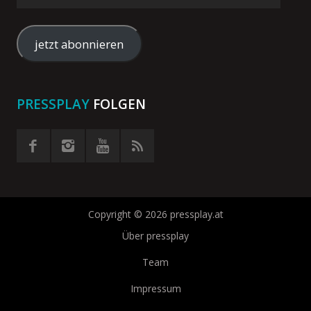
E-
Mail-
Adresse
jetzt abonnieren
eingeben
PRESSPLAY
FOLGEN
Copyright © 2026 pressplay.at
Über pressplay
Team
Impressum