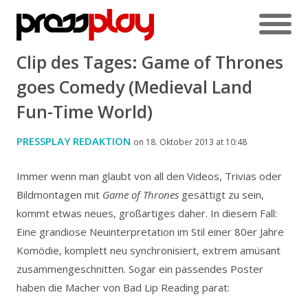
Clip des Tages: Game of Thrones
goes Comedy (Medieval Land
Fun-Time World)
PRESSPLAY REDAKTION
on 18. Oktober 2013 at 10:48
Immer wenn man glaubt von all den Videos, Trivias oder
Bildmontagen mit
Game of Thrones
gesättigt zu sein,
kommt etwas neues, großartiges daher.
In diesem Fall:
Eine grandiose Neuinterpretation im Stil einer 80er Jahre
Komödie, komplett neu synchronisiert, extrem amüsant
zusammengeschnitten. Sogar ein passendes Poster
haben die Macher von Bad Lip Reading parat: