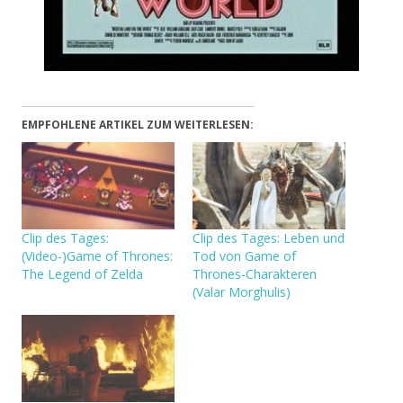
EMPFOHLENE ARTIKEL ZUM WEITERLESEN:
Clip des Tages:
Clip des Tages: Leben und
(Video-)Game of Thrones:
Tod von Game of
The Legend of Zelda
Thrones-Charakteren
(Valar Morghulis)