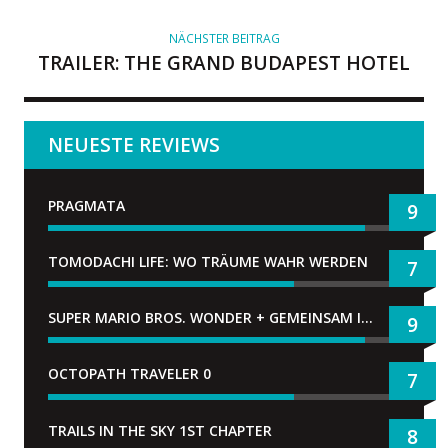
NÄCHSTER BEITRAG
TRAILER: THE GRAND BUDAPEST HOTEL
NEUESTE REVIEWS
PRAGMATA
9
TOMODACHI LIFE: WO TRÄUME WAHR WERDEN
7
SUPER MARIO BROS. WONDER + GEMEINSAM IM BELLABEL-PARK
9
OCTOPATH TRAVELER 0
7
TRAILS IN THE SKY 1ST CHAPTER
8