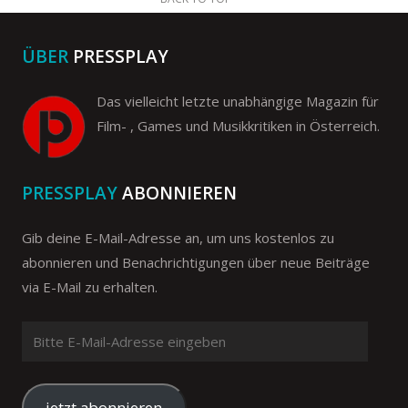
ÜBER
PRESSPLAY
Das vielleicht letzte unabhängige Magazin für
Film- , Games und Musikkritiken in Österreich.
PRESSPLAY
ABONNIEREN
Gib deine E-Mail-Adresse an, um uns kostenlos zu
abonnieren und Benachrichtigungen über neue Beiträge
via E-Mail zu erhalten.
Bitte
E-
Mail-
Adresse
jetzt abonnieren