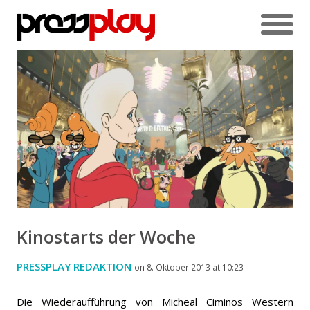
Kinostarts der Woche
PRESSPLAY REDAKTION
on 8. Oktober 2013 at 10:23
Die Wiederaufführung von Micheal Ciminos Western