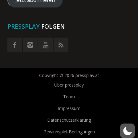
eingeben
PRESSPLAY
FOLGEN
Copyright © 2026 pressplay.at
Über pressplay
Team
Impressum
Datenschutzerklärung
Gewinnspiel-Bedingungen