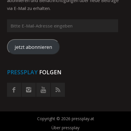
abonnieren und Benachrichtigungen über neue Beiträge
via E-Mail zu erhalten.
Bitte
E-
Mail-
Adresse
jetzt abonnieren
eingeben
PRESSPLAY
FOLGEN
Copyright © 2026 pressplay.at
Über pressplay