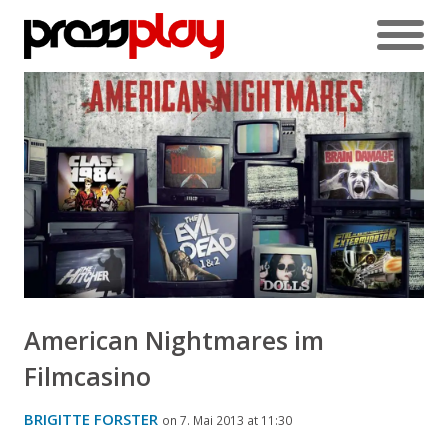
American Nightmares im
Filmcasino
BRIGITTE FORSTER
on 7. Mai 2013 at 11:30