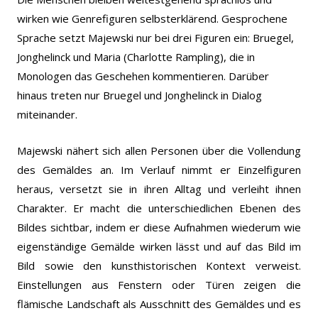
wirken wie Genrefiguren selbsterklärend. Gesprochene
Sprache setzt Majewski nur bei drei Figuren ein: Bruegel,
Jonghelinck und Maria (Charlotte Rampling), die in
Monologen das Geschehen kommentieren. Darüber
hinaus treten nur Bruegel und Jonghelinck in Dialog
miteinander.
Majewski nähert sich allen Personen über die Vollendung
des Gemäldes an. Im Verlauf nimmt er Einzelfiguren
heraus, versetzt sie in ihren Alltag und verleiht ihnen
Charakter. Er macht die unterschiedlichen Ebenen des
Bildes sichtbar, indem er diese Aufnahmen wiederum wie
eigenständige Gemälde wirken lässt und auf das Bild im
Bild sowie den kunsthistorischen Kontext verweist.
Einstellungen aus Fenstern oder Türen zeigen die
flämische Landschaft als Ausschnitt des Gemäldes und es