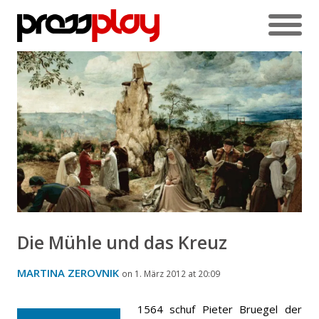
Die Mühle und das Kreuz
MARTINA ZEROVNIK
on 1. März 2012 at 20:09
1564 schuf Pieter Bruegel der