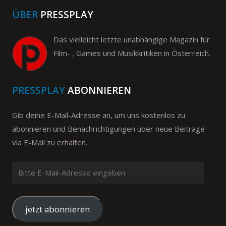
ÜBER
PRESSPLAY
Das vielleicht letzte unabhängige Magazin für
Film- , Games und Musikkritiken in Österreich.
PRESSPLAY
ABONNIEREN
Gib deine E-Mail-Adresse an, um uns kostenlos zu
abonnieren und Benachrichtigungen über neue Beiträge
via E-Mail zu erhalten.
Bitte
E-
Mail-
Adresse
jetzt abonnieren
eingeben