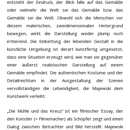
entsteht der Eindruck, der Blick falle auf das Gemälde
oder vielmehr die Welt sei das Gemälde bzw. das
Gemälde sei die Welt. Obwohl sich die Menschen vor
diesem malerischen, zweidimensionalen Hintergrund
bewegen, wirkt die Darstellung weder plump noch
irritierend. Die Einbettung der lebenden Gestalt in die
künstliche Umgebung ist derart kunstfertig umgesetzt,
dass eine Situation erzeugt wird, wie man sie gegenüber
einer äußerst realistischen Darstellung auf einem
Gemälde empfindet. Die authentischen Kostüme und der
Detailreichtum in der Ausgestaltung der Szenen
vervollständigen die Lebendigkeit, die Majewski dem
Kunstwerk verleiht.
„Die Mühle und das Kreuz“ ist ein filmischer Essay, der
den Künstler (= Filmemacher) als Schöpfer zeigt und einen
Dialog zwischen Betrachter und Bild herstellt. Majewski