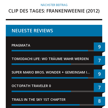
NÄCHSTER BEITRAG
CLIP DES TAGES: FRANKENWEENIE (2012)
NEUESTE REVIEWS
PRAGMATA
9
TOMODACHI LIFE: WO TRÄUME WAHR WERDEN
7
SUPER MARIO BROS. WONDER + GEMEINSAM IM BELLABEL-PARK
9
OCTOPATH TRAVELER 0
7
TRAILS IN THE SKY 1ST CHAPTER
8