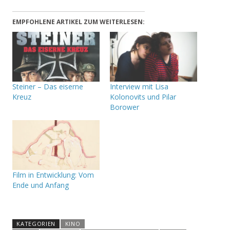
EMPFOHLENE ARTIKEL ZUM WEITERLESEN:
Steiner – Das eiserne
Interview mit Lisa
Kreuz
Kolonovits und Pilar
Borower
Film in Entwicklung: Vom
Ende und Anfang
KATEGORIEN
KINO