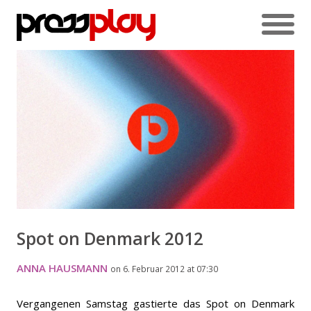
Spot on Denmark 2012
ANNA HAUSMANN
on 6. Februar 2012 at 07:30
Vergangenen Samstag gastierte das Spot on Denmark