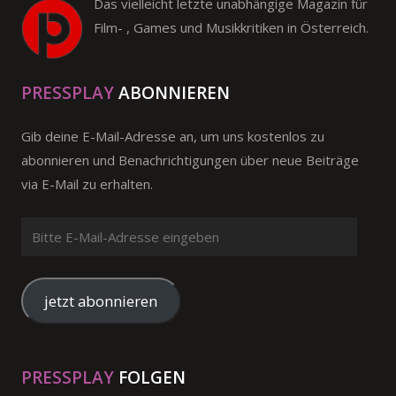
Das vielleicht letzte unabhängige Magazin für
Film- , Games und Musikkritiken in Österreich.
PRESSPLAY
ABONNIEREN
Gib deine E-Mail-Adresse an, um uns kostenlos zu
abonnieren und Benachrichtigungen über neue Beiträge
via E-Mail zu erhalten.
Bitte
E-
Mail-
Adresse
jetzt abonnieren
eingeben
PRESSPLAY
FOLGEN