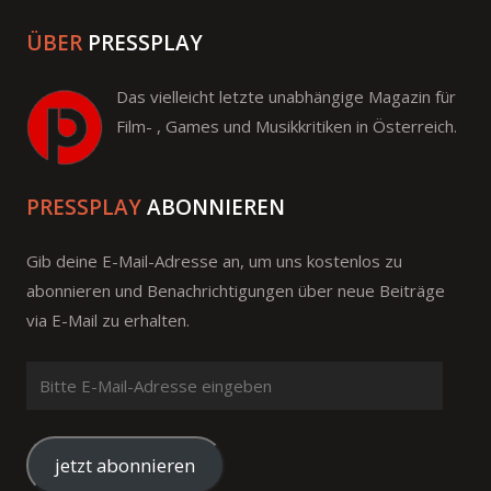
ÜBER
PRESSPLAY
Das vielleicht letzte unabhängige Magazin für
Film- , Games und Musikkritiken in Österreich.
PRESSPLAY
ABONNIEREN
Gib deine E-Mail-Adresse an, um uns kostenlos zu
abonnieren und Benachrichtigungen über neue Beiträge
via E-Mail zu erhalten.
Bitte
E-
Mail-
Adresse
jetzt abonnieren