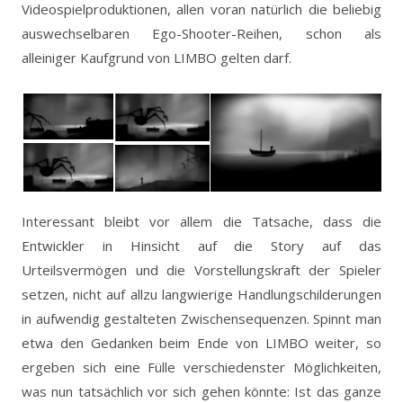
Videospielproduktionen, allen voran natürlich die beliebig
auswechselbaren Ego-Shooter-Reihen, schon als
alleiniger Kaufgrund von LIMBO gelten darf.
Interessant bleibt vor allem die Tatsache, dass die
Entwickler in Hinsicht auf die Story auf das
Urteilsvermögen und die Vorstellungskraft der Spieler
setzen, nicht auf allzu langwierige Handlungschilderungen
in aufwendig gestalteten Zwischensequenzen. Spinnt man
etwa den Gedanken beim Ende von LIMBO weiter, so
ergeben sich eine Fülle verschiedenster Möglichkeiten,
was nun tatsächlich vor sich gehen könnte: Ist das ganze