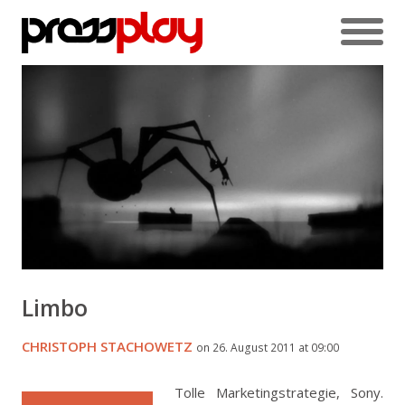
Limbo
CHRISTOPH STACHOWETZ
on 26. August 2011 at 09:00
Tolle Marketingstrategie, Sony.