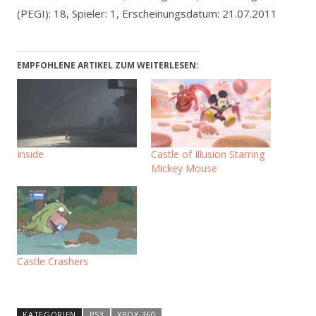
(PEGI): 18, Spieler: 1, Erscheinungsdatum: 21.07.2011
EMPFOHLENE ARTIKEL ZUM WEITERLESEN:
Inside
Castle of Illusion Starring
Mickey Mouse
Castle Crashers
KATEGORIEN
PS3
XBOX 360