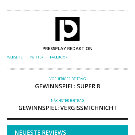
A
PRESSPLAY REDAKTION
U
WEBSEITE
TWITTER
FACEBOOK
T
O
R
VORHERIGER BEITRAG
GEWINNSPIEL: SUPER 8
NÄCHSTER BEITRAG
GEWINNSPIEL: VERGISSMICHNICHT
NEUESTE REVIEWS