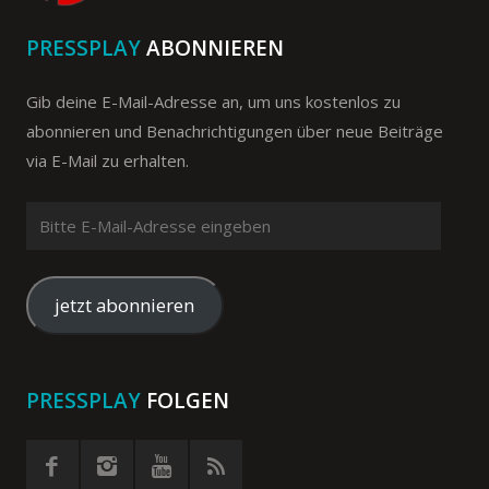
PRESSPLAY
ABONNIEREN
Gib deine E-Mail-Adresse an, um uns kostenlos zu
abonnieren und Benachrichtigungen über neue Beiträge
via E-Mail zu erhalten.
Bitte
E-
Mail-
Adresse
jetzt abonnieren
eingeben
PRESSPLAY
FOLGEN