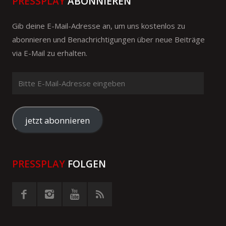
PRESSPLAY
ABONNIEREN
Gib deine E-Mail-Adresse an, um uns kostenlos zu
abonnieren und Benachrichtigungen über neue Beiträge
via E-Mail zu erhalten.
Bitte
E-
Mail-
Adresse
jetzt abonnieren
eingeben
PRESSPLAY
FOLGEN