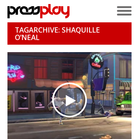
TAGARCHIVE: SHAQUILLE
O’NEAL