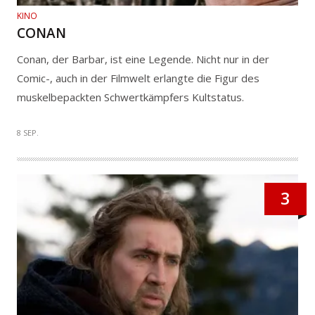
KINO
CONAN
Conan, der Barbar, ist eine Legende. Nicht nur in der
Comic-, auch in der Filmwelt erlangte die Figur des
muskelbepackten Schwertkämpfers Kultstatus.
8 SEP.
3