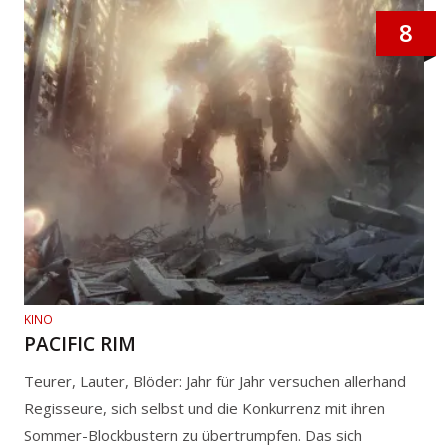
8
KINO
PACIFIC RIM
Teurer, Lauter, Blöder: Jahr für Jahr versuchen allerhand
Regisseure, sich selbst und die Konkurrenz mit ihren
Sommer-Blockbustern zu übertrumpfen. Das sich