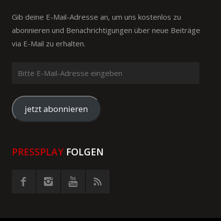
Gib deine E-Mail-Adresse an, um uns kostenlos zu
abonnieren und Benachrichtigungen über neue Beiträge
via E-Mail zu erhalten.
Bitte
E-
Mail-
Adresse
jetzt abonnieren
eingeben
PRESSPLAY
FOLGEN