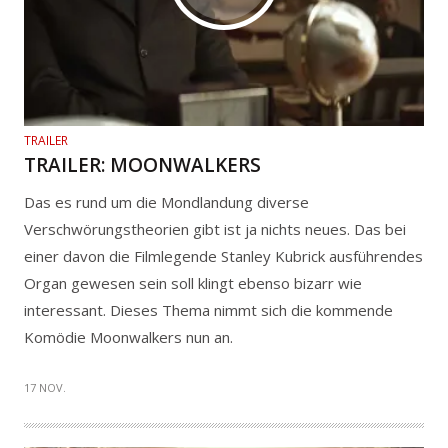
TRAILER
TRAILER: MOONWALKERS
Das es rund um die Mondlandung diverse
Verschwörungstheorien gibt ist ja nichts neues. Das bei
einer davon die Filmlegende Stanley Kubrick ausführendes
Organ gewesen sein soll klingt ebenso bizarr wie
interessant. Dieses Thema nimmt sich die kommende
Komödie Moonwalkers nun an.
17 NOV.