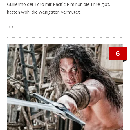
Guillermo del Toro mit Pacific Rim nun die Ehre gibt,
hätten wohl die wenigsten vermutet.
16 JULI
6