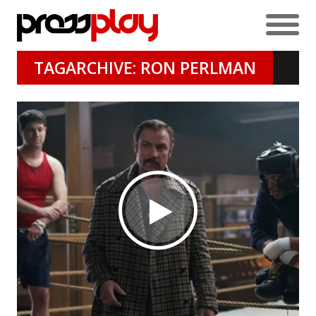
TAGARCHIVE: RON PERLMAN