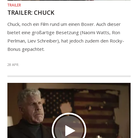
TRAILER
TRAILER: CHUCK
Chuck, noch ein Film rund um einen Boxer. Auch dieser
bietet eine großartige Besetzung (Naomi Watts, Ron
Perlman, Liev Schreiber), hat jedoch zudem den Rocky-
Bonus gepachtet.
28 APR.