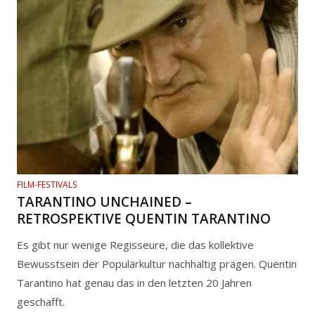
FILM-FESTIVALS
TARANTINO UNCHAINED –
RETROSPEKTIVE QUENTIN TARANTINO
Es gibt nur wenige Regisseure, die das kollektive
Bewusstsein der Populärkultur nachhaltig prägen. Quentin
Tarantino hat genau das in den letzten 20 Jahren
geschafft.