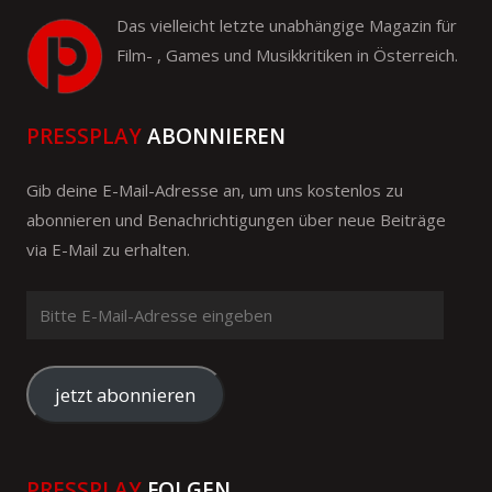
Das vielleicht letzte unabhängige Magazin für
Film- , Games und Musikkritiken in Österreich.
PRESSPLAY
ABONNIEREN
Gib deine E-Mail-Adresse an, um uns kostenlos zu
abonnieren und Benachrichtigungen über neue Beiträge
via E-Mail zu erhalten.
Bitte
E-
Mail-
Adresse
jetzt abonnieren
eingeben
PRESSPLAY
FOLGEN