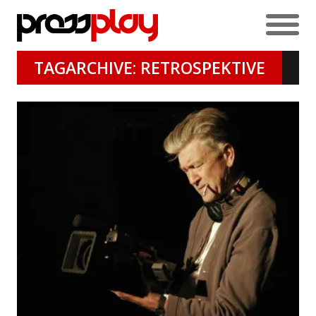
TAGARCHIVE: RETROSPEKTIVE