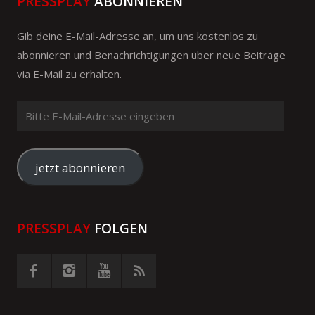
PRESSPLAY
ABONNIEREN
Gib deine E-Mail-Adresse an, um uns kostenlos zu
abonnieren und Benachrichtigungen über neue Beiträge
via E-Mail zu erhalten.
Bitte
E-
Mail-
Adresse
jetzt abonnieren
eingeben
PRESSPLAY
FOLGEN