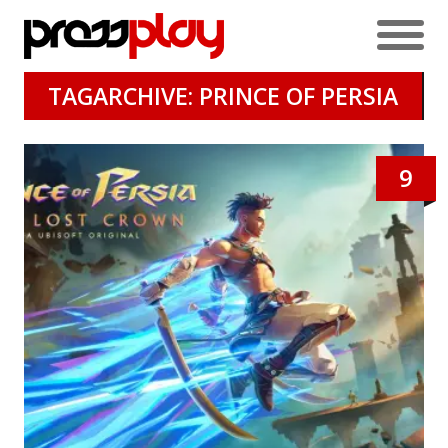
TAGARCHIVE: PRINCE OF PERSIA
9