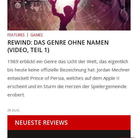
FEATURES
GAMES
REWIND: DAS GENRE OHNE NAMEN
(VIDEO, TEIL 1)
1989 erblickt ein Genre das Licht der Welt, das eigentlich
bis heute keine offizielle Bezeichnung hat: Jordan Mechner
entwickelt Prince of Persia, welches auf dem Apple II
erscheint und im Sturm die Herzen der Spielergemeinde
erobert.
28 AUG.
NEUESTE REVIEWS