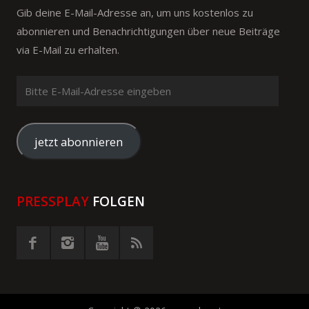
Gib deine E-Mail-Adresse an, um uns kostenlos zu
abonnieren und Benachrichtigungen über neue Beiträge
via E-Mail zu erhalten.
Bitte
E-
Mail-
Adresse
jetzt abonnieren
eingeben
PRESSPLAY
FOLGEN