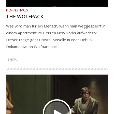
FILM-FESTIVALS
THE WOLFPACK
Was wird man für ein Mensch, wenn man weggesperrt in
einem Apartment im Herzen New Yorks aufwächst?
Dieser Frage geht Crystal Moselle in ihrer Debüt-
Dokumentation Wolfpack nach.
16 NOV.