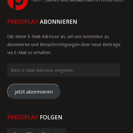
PRESSPLAY
ABONNIEREN
Gib deine E-Mail-Adresse an, um uns kostenlos zu
abonnieren und Benachrichtigungen über neue Beiträge
via E-Mail zu erhalten.
Bitte
E-
Mail-
Adresse
jetzt abonnieren
eingeben
PRESSPLAY
FOLGEN