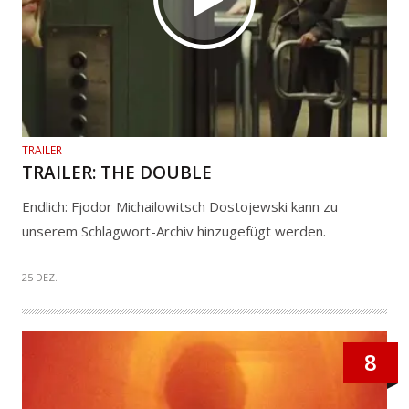
TRAILER
TRAILER: THE DOUBLE
Endlich: Fjodor Michailowitsch Dostojewski kann zu
unserem Schlagwort-Archiv hinzugefügt werden.
25 DEZ.
8