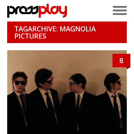
TAGARCHIVE: MAGNOLIA
PICTURES
8