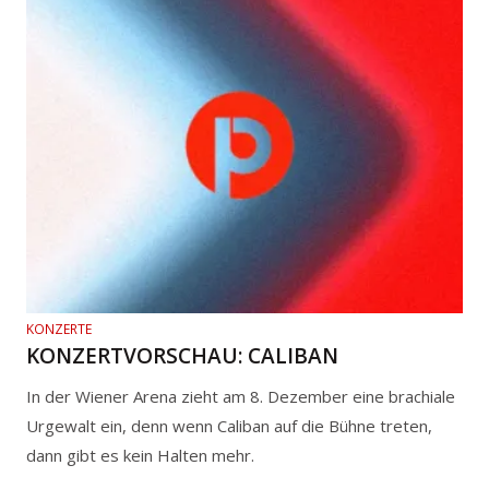
KONZERTE
KONZERTVORSCHAU: CALIBAN
In der Wiener Arena zieht am 8. Dezember eine brachiale
Urgewalt ein, denn wenn Caliban auf die Bühne treten,
dann gibt es kein Halten mehr.