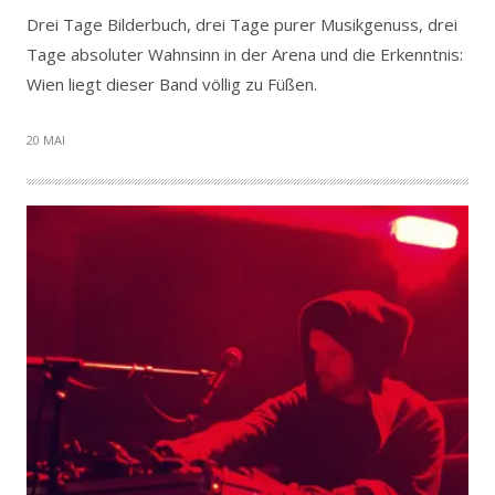
Drei Tage Bilderbuch, drei Tage purer Musikgenuss, drei
Tage absoluter Wahnsinn in der Arena und die Erkenntnis:
Wien liegt dieser Band völlig zu Füßen.
20 MAI