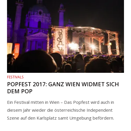
FESTIVALS
POPFEST 2017: GANZ WIEN WIDMET SICH
DEM POP
Ein Festival mitten in Wien – Das Popfest wird auch in
diesem Jahr wieder die österreichische Independent
Szene auf den Karlsplatz samt Umgebung befördern.