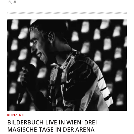
13 JULI
KONZERTE
BILDERBUCH LIVE IN WIEN: DREI
MAGISCHE TAGE IN DER ARENA