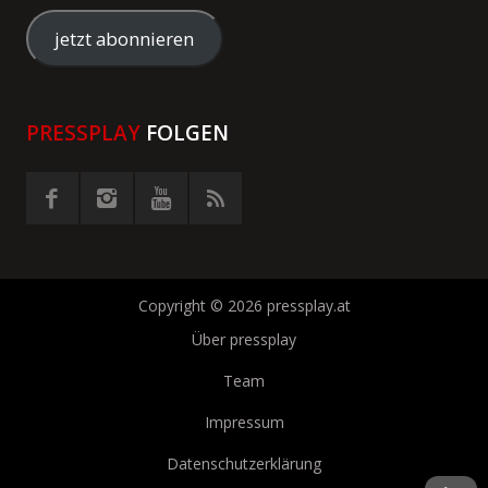
Mail-
Adresse
jetzt abonnieren
eingeben
PRESSPLAY
FOLGEN
Copyright © 2026 pressplay.at
Über pressplay
Team
Impressum
Datenschutzerklärung