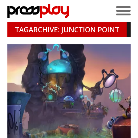
TAGARCHIVE: JUNCTION POINT