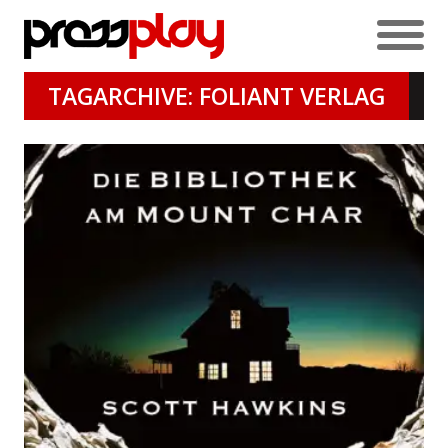
TAGARCHIVE: FOLIANT VERLAG