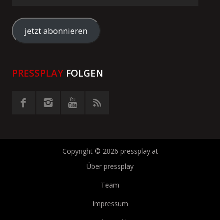
E-
Mail-
Adresse
jetzt abonnieren
eingeben
PRESSPLAY
FOLGEN
Copyright © 2026 pressplay.at
Über pressplay
Team
Impressum