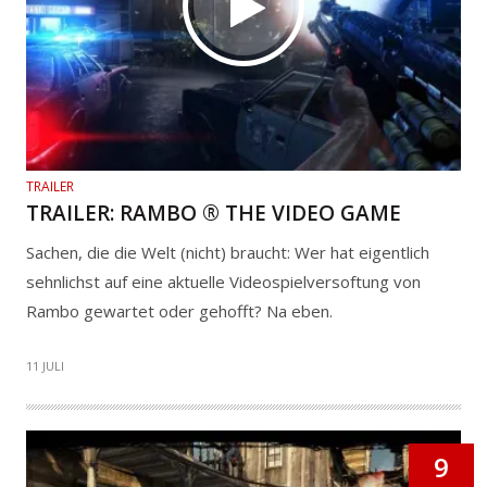
TRAILER
TRAILER: RAMBO ® THE VIDEO GAME
Sachen, die die Welt (nicht) braucht: Wer hat eigentlich
sehnlichst auf eine aktuelle Videospielversoftung von
Rambo gewartet oder gehofft? Na eben.
11 JULI
9