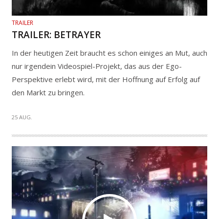
TRAILER
TRAILER: BETRAYER
In der heutigen Zeit braucht es schon einiges an Mut, auch
nur irgendein Videospiel-Projekt, das aus der Ego-
Perspektive erlebt wird, mit der Hoffnung auf Erfolg auf
den Markt zu bringen.
25 AUG.