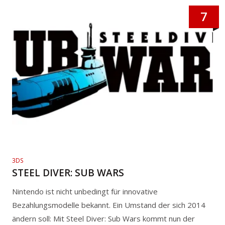
7
3DS
STEEL DIVER: SUB WARS
Nintendo ist nicht unbedingt für innovative
Bezahlungsmodelle bekannt. Ein Umstand der sich 2014
ändern soll: Mit Steel Diver: Sub Wars kommt nun der