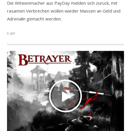
Die Witwenmacher aus PayDay melden sich zurück, mit
rasanten Verbrechen wollen wieder Massen an Geld und
Adrenalin gemacht werden.
9 SEP.