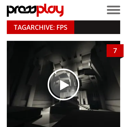
TAGARCHIVE: FPS
7