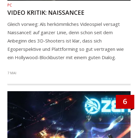
PC
VIDEO KRITIK: NAISSANCEE
Gleich vorweg: Als herkömmliches Videospiel versagt
NaissanceE auf ganzer Linie, denn schon seit dem
Anbeginn des 3D-Shooters ist klar, dass sich
Egoperspektive und Plattforming so gut vertragen wie
ein Hollywood-Blockbuster mit einem guten Dialog.
7 MAI
6