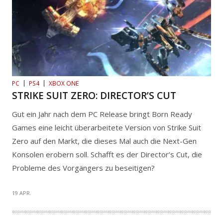
PC
PS4
XBOX ONE
STRIKE SUIT ZERO: DIRECTOR’S CUT
Gut ein Jahr nach dem PC Release bringt Born Ready
Games eine leicht überarbeitete Version von Strike Suit
Zero auf den Markt, die dieses Mal auch die Next-Gen
Konsolen erobern soll. Schafft es der Director’s Cut, die
Probleme des Vorgängers zu beseitigen?
19 APR.