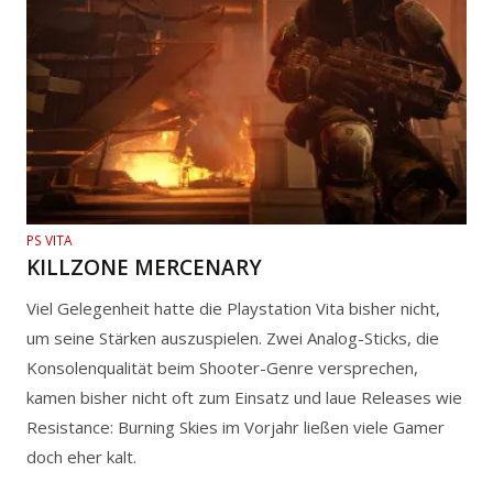
PS VITA
KILLZONE MERCENARY
Viel Gelegenheit hatte die Playstation Vita bisher nicht,
um seine Stärken auszuspielen. Zwei Analog-Sticks, die
Konsolenqualität beim Shooter-Genre versprechen,
kamen bisher nicht oft zum Einsatz und laue Releases wie
Resistance: Burning Skies im Vorjahr ließen viele Gamer
doch eher kalt.