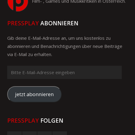
Film- , Games und Musikkritiken in Österreich.
PRESSPLAY
ABONNIEREN
Gib deine E-Mail-Adresse an, um uns kostenlos zu
abonnieren und Benachrichtigungen über neue Beiträge
via E-Mail zu erhalten.
Bitte
E-
Mail-
Adresse
jetzt abonnieren
eingeben
PRESSPLAY
FOLGEN