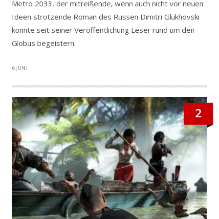
Metro 2033, der mitreißende, wenn auch nicht vor neuen
Ideen strotzende Roman des Russen Dimitri Glukhovski
konnte seit seiner Veröffentlichung Leser rund um den
Globus begeistern.
6 JUNI
2