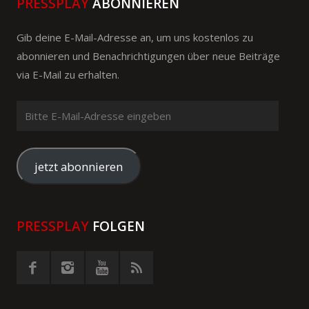
PRESSPLAY
ABONNIEREN
Gib deine E-Mail-Adresse an, um uns kostenlos zu
abonnieren und Benachrichtigungen über neue Beiträge
via E-Mail zu erhalten.
Bitte
E-
Mail-
Adresse
jetzt abonnieren
eingeben
PRESSPLAY
FOLGEN