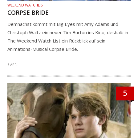
WEEKEND WATCHLIST
CORPSE BRIDE
Demnächst kommt mit Big Eyes mit Amy Adams und
Christoph Waltz ein neuer Tim Burton ins Kino, deshalb in
The Weekend Watch List ein Rückblick auf sein
Animations-Musical Corpse Bride.
5 APR.
5