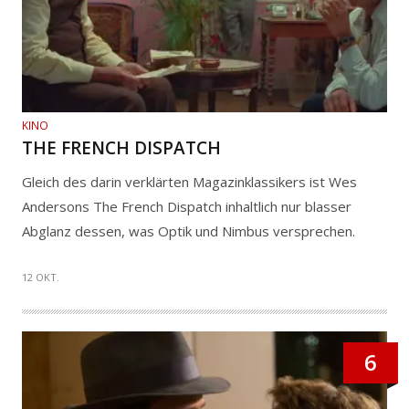
KINO
THE FRENCH DISPATCH
Gleich des darin verklärten Magazinklassikers ist Wes
Andersons The French Dispatch inhaltlich nur blasser
Abglanz dessen, was Optik und Nimbus versprechen.
12 OKT.
6