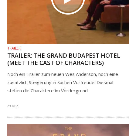
TRAILER
TRAILER: THE GRAND BUDAPEST HOTEL
(MEET THE CAST OF CHARACTERS)
Noch ein Trailer zum neuen Wes Anderson, noch eine
zusätzlich Steigerung in Sachen Vorfreude: Diesmal
stehen die Charaktere im Vordergrund.
29 DEZ.