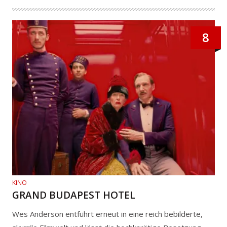
8
KINO
GRAND BUDAPEST HOTEL
Wes Anderson entführt erneut in eine reich bebilderte,