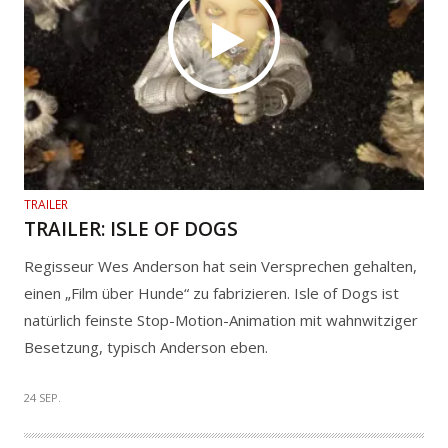
TRAILER
TRAILER: ISLE OF DOGS
Regisseur Wes Anderson hat sein Versprechen gehalten,
einen „Film über Hunde“ zu fabrizieren. Isle of Dogs ist
natürlich feinste Stop-Motion-Animation mit wahnwitziger
Besetzung, typisch Anderson eben.
24 SEP.