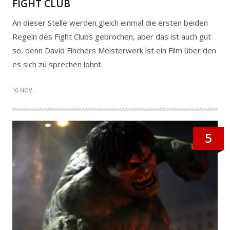
FIGHT CLUB
An dieser Stelle werden gleich einmal die ersten beiden
Regeln des Fight Clubs gebrochen, aber das ist auch gut
so, denn David Finchers Meisterwerk ist ein Film über den
es sich zu sprechen lohnt.
10 NOV.
5