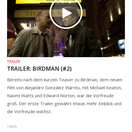
TRAILER
TRAILER: BIRDMAN (#2)
Bereits nach dem kurzen Teaser zu Birdman, dem neuen
Film von Alejandro González Iñárritu, mit Michael Keaton,
Naomi Watts und Edward Norton, war die Vorfreude
groß. Der erste Trailer gewährt etwas mehr Einblick und
die Vorfreude wächst.
1 AUG.