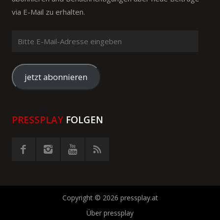
via E-Mail zu erhalten.
Bitte
E-
Mail-
Adresse
jetzt abonnieren
eingeben
PRESSPLAY
FOLGEN
Copyright © 2026 pressplay.at
Über pressplay