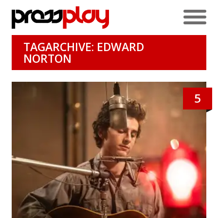
TAGARCHIVE: EDWARD
NORTON
5