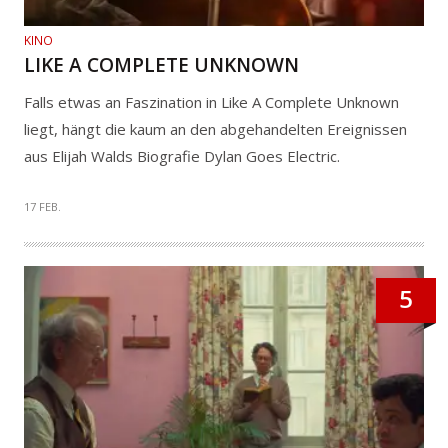
KINO
LIKE A COMPLETE UNKNOWN
Falls etwas an Faszination in Like A Complete Unknown
liegt, hängt die kaum an den abgehandelten Ereignissen
aus Elijah Walds Biografie Dylan Goes Electric.
17 FEB.
5