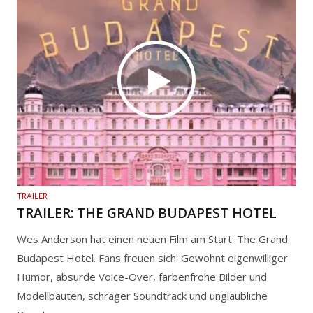
TRAILER
TRAILER: THE GRAND BUDAPEST HOTEL
Wes Anderson hat einen neuen Film am Start: The Grand
Budapest Hotel. Fans freuen sich: Gewohnt eigenwilliger
Humor, absurde Voice-Over, farbenfrohe Bilder und
Modellbauten, schräger Soundtrack und unglaubliche