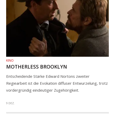
KINO
MOTHERLESS BROOKLYN
Entscheidende Stärke Edward Nortons zweiter
Regiearbeit ist die Evokation diffuser Entwurzelung, trotz
vordergründig eindeutiger Zugehörigkeit.
9 DEZ.