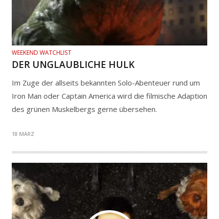
WEEKEND WATCHLIST
DER UNGLAUBLICHE HULK
Im Zuge der allseits bekannten Solo-Abenteuer rund um
Iron Man oder Captain America wird die filmische Adaption
des grünen Muskelbergs gerne übersehen.
18 MÄRZ