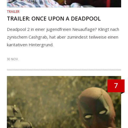
TRAILER
TRAILER: ONCE UPON A DEADPOOL
Deadpool 2 in einer jugendfreien Neuauflage? Klingt nach
zynischem Cashgrab, hat aber zumindest teilweise einen
karitativen Hintergrund.
30 NOV.
7