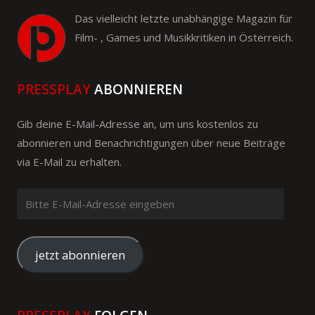
Das vielleicht letzte unabhängige Magazin für
Film- , Games und Musikkritiken in Österreich.
PRESSPLAY
ABONNIEREN
Gib deine E-Mail-Adresse an, um uns kostenlos zu
abonnieren und Benachrichtigungen über neue Beiträge
via E-Mail zu erhalten.
Bitte
E-
Mail-
Adresse
jetzt abonnieren
eingeben