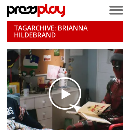
TAGARCHIVE: BRIANNA
HILDEBRAND