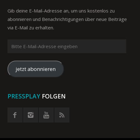
Gib deine E-Mail-Adresse an, um uns kostenlos zu
abonnieren und Benachrichtigungen über neue Beiträge
via E-Mail zu erhalten.
Bitte
E-
Mail-
Adresse
jetzt abonnieren
eingeben
PRESSPLAY
FOLGEN