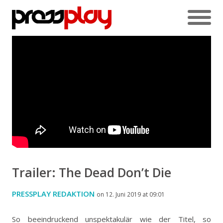
Trailer: The Dead Don’t Die
PRESSPLAY REDAKTION
on 12. Juni 2019 at 09:01
So beeindruckend unspektakulär wie der Titel, so