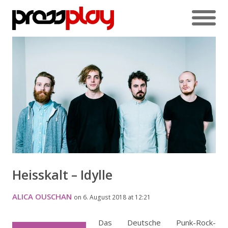
Heisskalt – Idylle
ALICA OUSCHAN
on 6. August 2018 at 12:21
Das Deutsche Punk-Rock-