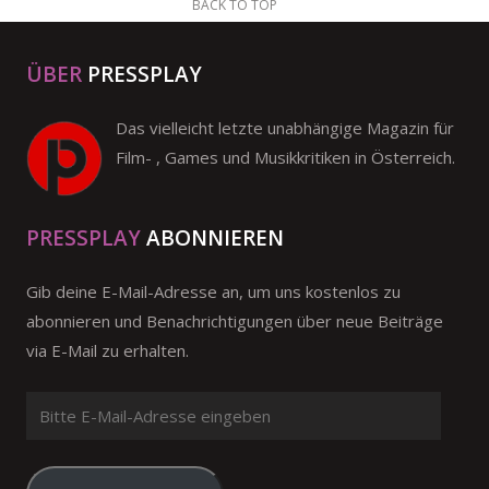
BACK TO TOP
ÜBER
PRESSPLAY
Das vielleicht letzte unabhängige Magazin für
Film- , Games und Musikkritiken in Österreich.
PRESSPLAY
ABONNIEREN
Gib deine E-Mail-Adresse an, um uns kostenlos zu
abonnieren und Benachrichtigungen über neue Beiträge
via E-Mail zu erhalten.
Bitte
E-
Mail-