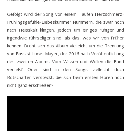
Gefolgt wird der Song von einem Haufen Herzschmerz-
Frühlingsgefühle-Liebeskummer Nummern, die zwar noch
nach Heisskalt klingen, jedoch um einiges ruhiger und
irgendwie rührseliger sind, als das, was wir von Früher
kennen. Dreht sich das Album vielleicht um die Trennung
von Bassist Lucas Mayer, der 2016 nach Veröffentlichung
des zweiten Albums Vom Wissen und Wollen die Band
verließ? Oder sind in den Songs vielleicht doch
Botschaften versteckt, die sich beim ersten Hören noch
nicht ganz erschließen?