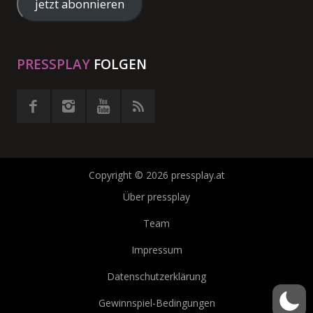
Adresse
jetzt abonnieren
eingeben
PRESSPLAY
FOLGEN
Copyright © 2026 pressplay.at
Über pressplay
Team
Impressum
Datenschutzerklärung
Gewinnspiel-Bedingungen