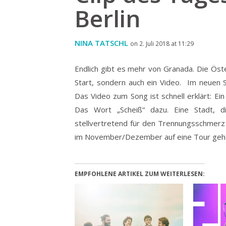
Berlin
NINA TATSCHL
on 2. Juli 2018 at 11:29
Endlich gibt es mehr von Granada. Die Öst
Start, sondern auch ein Video.
Im neuen S
Das Video zum Song ist schnell erklärt: Ein
Das Wort „Scheiß“ dazu. Eine Stadt, 
stellvertretend für den Trennungsschmerz 
im November/Dezember auf eine Tour gehen
EMPFOHLENE ARTIKEL ZUM WEITERLESEN: