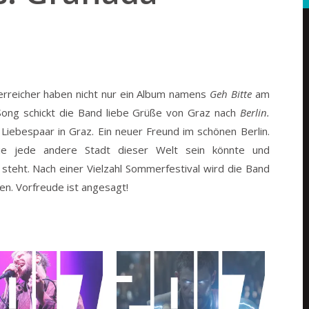
erreicher haben nicht nur ein Album namens
Geh Bitte
am
ong schickt die Band liebe Grüße von Graz nach
Berlin.
 Liebespaar in Graz. Ein neuer Freund im schönen Berlin.
die jede andere Stadt dieser Welt sein könnte und
steht. Nach einer Vielzahl Sommerfestival wird die Band
. Vorfreude ist angesagt!