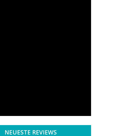
NEUESTE REVIEWS