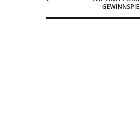
GEWINNSPIE