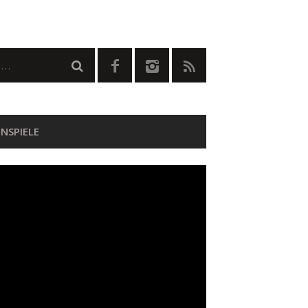
NSPIELE