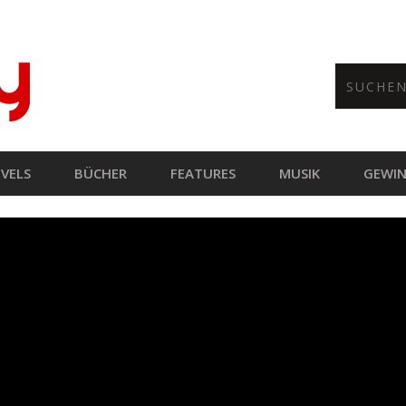
VELS
BÜCHER
FEATURES
MUSIK
GEWIN