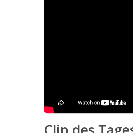
Clip des Tage