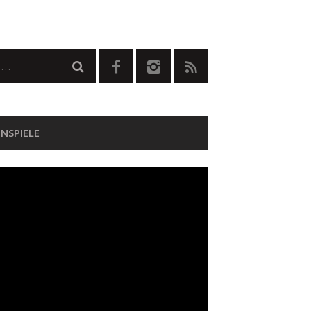
NSPIELE