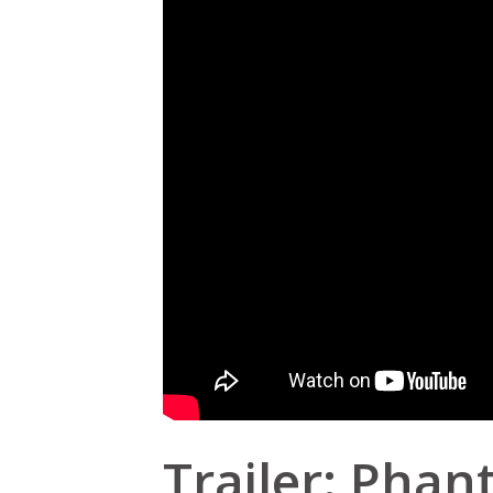
Trailer: Pha