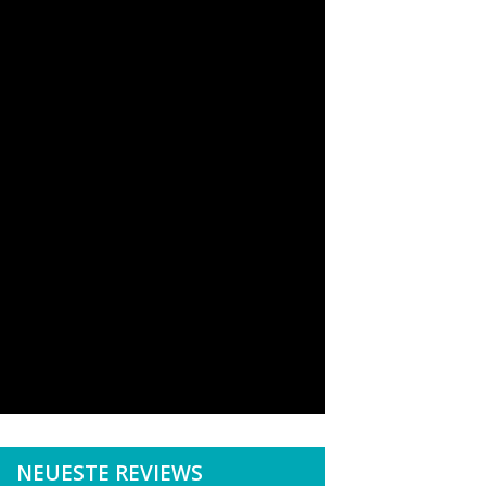
NEUESTE REVIEWS