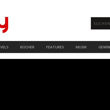
VELS
BÜCHER
FEATURES
MUSIK
GEWIN