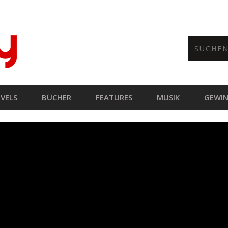
VELS
BÜCHER
FEATURES
MUSIK
GEWIN