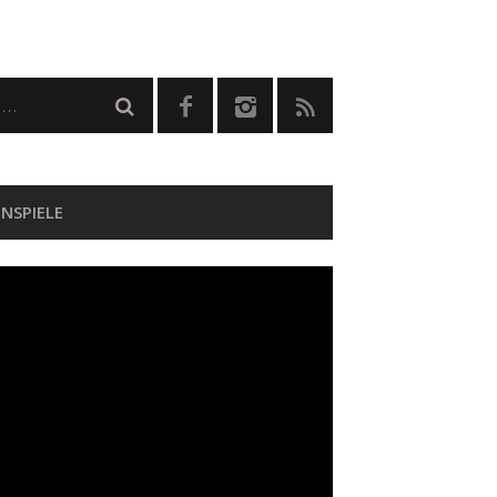
NSPIELE