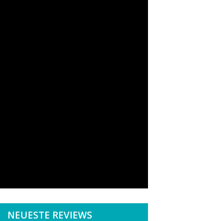
NEUESTE REVIEWS