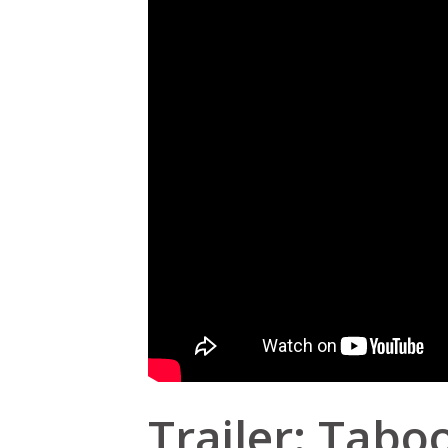
Trailer: Taboo