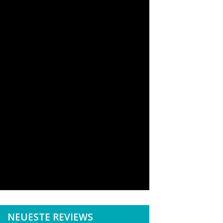
NEUESTE REVIEWS