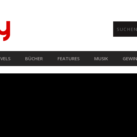
VELS
BÜCHER
FEATURES
MUSIK
GEWIN