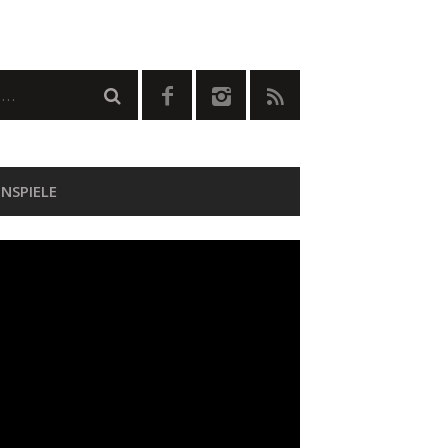
NSPIELE