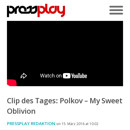
Clip des Tages: Polkov – My Sweet
Oblivion
PRESSPLAY REDAKTION
on 15. März 2016 at 10:02