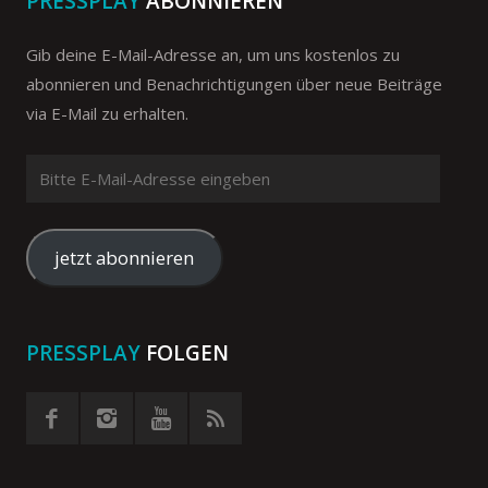
PRESSPLAY
ABONNIEREN
Gib deine E-Mail-Adresse an, um uns kostenlos zu
abonnieren und Benachrichtigungen über neue Beiträge
via E-Mail zu erhalten.
Bitte
E-
Mail-
Adresse
jetzt abonnieren
eingeben
PRESSPLAY
FOLGEN