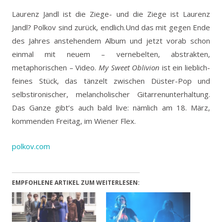
Laurenz Jandl ist die Ziege- und die Ziege ist Laurenz
Jandl? Polkov sind zurück, endlich.
Und das mit gegen Ende
des Jahres anstehendem Album und jetzt vorab schon
einmal mit neuem – vernebelten, abstrakten,
metaphorischen – Video.
My Sweet Oblivion
ist ein lieblich-
feines Stück, das tänzelt zwischen Düster-Pop und
selbstironischer, melancholischer Gitarrenunterhaltung.
Das Ganze gibt’s auch bald live: nämlich am 18. März,
kommenden Freitag, im Wiener Flex.
polkov.com
EMPFOHLENE ARTIKEL ZUM WEITERLESEN: