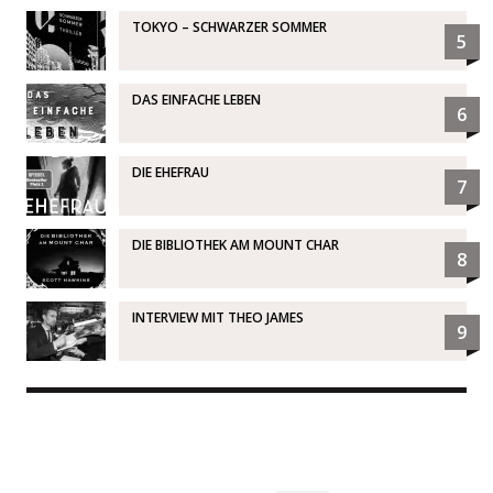
TOKYO – SCHWARZER SOMMER
5
DAS EINFACHE LEBEN
6
DIE EHEFRAU
7
DIE BIBLIOTHEK AM MOUNT CHAR
8
INTERVIEW MIT THEO JAMES
9